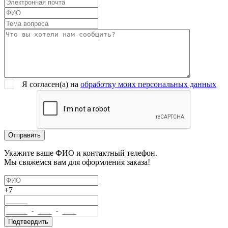
Я согласен(a) на
обработку моих персональных данных
Укажите ваше ФИО и контактный телефон.
Мы свяжемся вам для оформления заказа!
+7