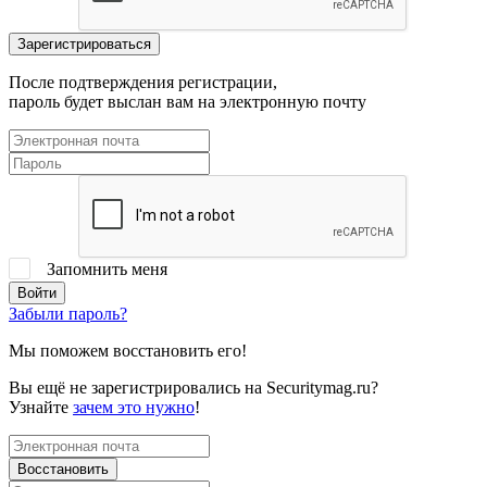
После подтверждения регистрации,
пароль будет выслан вам на электронную почту
Запомнить меня
Забыли пароль?
Мы поможем восстановить его!
Вы ещё не зарегистрировались на Securitymag.ru?
Узнайте
зачем это нужно
!