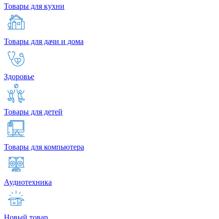
Товары для кухни
Товары для дачи и дома
Здоровье
Товары для детей
Товары для компьютера
Аудиотехника
Новый товар