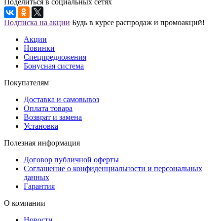
Поделиться в социальных сетях
Подписка на акции
Будь в курсе распродаж и промоакций!
Акции
Новинки
Спецпредложения
Бонусная система
Покупателям
Доставка и самовывоз
Оплата товара
Возврат и замена
Установка
Полезная информация
Договор публичной оферты
Соглашение о конфиденциальности и персональных
данных
Гарантия
О компании
Новости