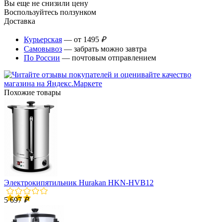
Вы еще не снизили цену
Воспользуйтесь ползунком
Доставка
Курьерская
— от 1495
₽
Самовывоз
— забрать можно завтра
По России
— почтовым отправлением
Похожие товары
Электрокипятильник Hurakan HKN-HVB12
5 697
₽