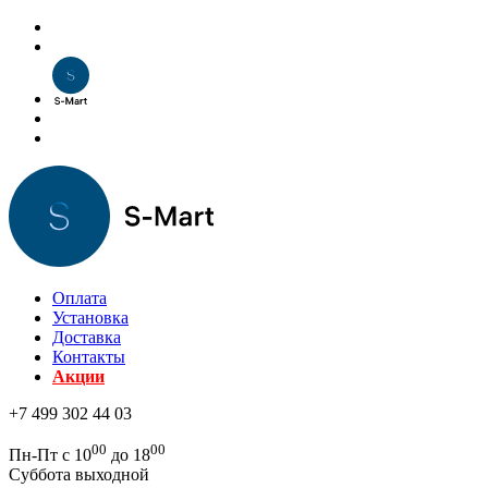
Оплата
Установка
Доставка
Контакты
Акции
+7 499 302 44 03
00
00
Пн-Пт с 10
до 18
Суббота выходной