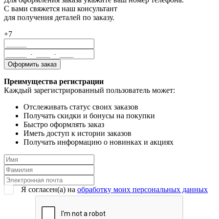
С вами свяжется наш консультант
для получения деталей по заказу.
+7
Преимущества регистрации
Каждый зарегистрированный пользователь может:
Отслеживать статус своих заказов
Получать скидки и бонусы на покупки
Быстро оформлять заказ
Иметь доступ к истории заказов
Получать информацию о новинках и акциях
Я согласен(a) на
обработку моих персональных данных