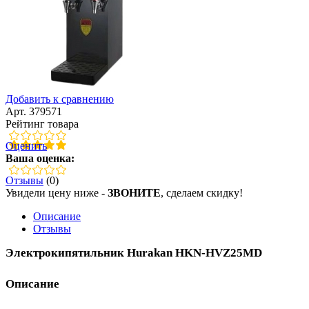
Добавить к сравнению
Арт. 379571
Рейтинг товара
Оценить
Ваша оценка:
Отзывы
(0)
Увидели цену ниже -
ЗВОНИТЕ
, сделаем скидку!
Описание
Отзывы
Электрокипятильник Hurakan HKN-HVZ25MD
Описание