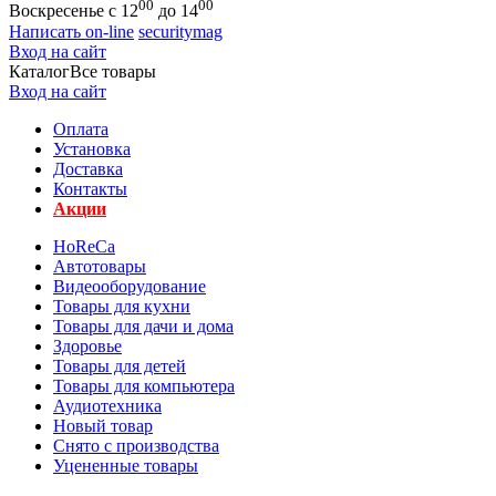
00
00
Воскресенье с 12
до 14
Написать on-line
securitymag
Вход на сайт
Каталог
Все товары
Вход на сайт
Оплата
Установка
Доставка
Контакты
Акции
HoReCa
Автотовары
Видеооборудование
Товары для кухни
Товары для дачи и дома
Здоровье
Товары для детей
Товары для компьютера
Аудиотехника
Новый товар
Снято с производства
Уцененные товары