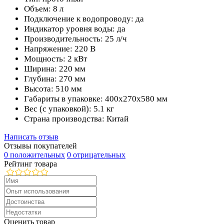
Объем: 8 л
Подключение к водопроводу: да
Индикатор уровня воды: да
Производительность: 25 л/ч
Напряжение: 220 В
Мощность: 2 кВт
Ширина: 220 мм
Глубина: 270 мм
Высота: 510 мм
Габариты в упаковке: 400х270х580 мм
Вес (с упаковкой): 5.1 кг
Страна производства: Китай
Написать отзыв
Отзывы покупателей
0 положительных
0 отрицательных
Рейтинг товара
Оценить товар