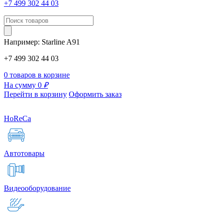
+7 499 302 44 03
Например:
Starline
A91
+7 499 302 44 03
0 товаров в корзине
На сумму 0
₽
Перейти в корзину
Оформить заказ
HoReCa
Автотовары
Видеооборудование