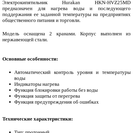
Электрокипятильник Hurakan HKN-HVZ25MD
предназначен для нагрева воды и последующего
поддержания ее заданной температуры на предприятиях
общественного питания и торговли.
Модель оснащена 2 кранами. Корпус выполнен из
нержавеющей стали.
Основные особенности:
Автоматический контроль уровня и температуры
воды
Индикаторы нагрева
Функция блокировки работы без воды
Функция защиты от перегрева
Функция предупреждения об ошибках
Технические характеристики:
Тип: проточный