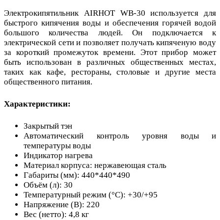
Электрокипятильник AIRHOT WB-30 используется для
быстрого кипячения воды и обеспечения горячей водой
большого количества людей. Он подключается к
электрической сети и позволяет получать кипяченую воду
за короткий промежуток времени. Этот прибор может
быть использован в различных общественных местах,
таких как кафе, рестораны, столовые и другие места
общественного питания.
Характеристики:
Закрытый тэн
Автоматический контроль уровня воды и
температуры воды
Индикатор нагрева
Материал корпуса: нержавеющая сталь
Габариты (мм): 440*440*490
Объём (л): 30
Температурный режим (°С): +30/+95
Напряжение (В): 220
Вес (нетто): 4,8 кг