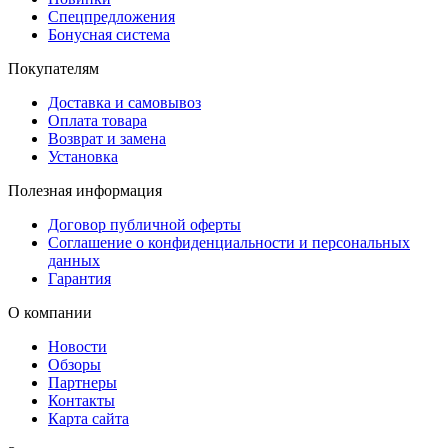
Спецпредложения
Бонусная система
Покупателям
Доставка и самовывоз
Оплата товара
Возврат и замена
Установка
Полезная информация
Договор публичной оферты
Соглашение о конфиденциальности и персональных
данных
Гарантия
О компании
Новости
Обзоры
Партнеры
Контакты
Карта сайта