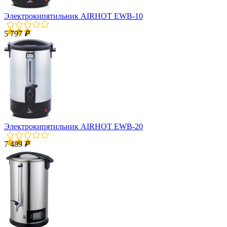
Электрокипятильник AIRHOT EWB-10
5 797
₽
Электрокипятильник AIRHOT EWB-20
7 489
₽