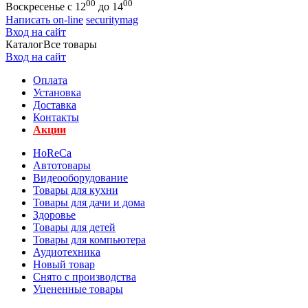
00
00
Воскресенье с 12
до 14
Написать on-line
securitymag
Вход на сайт
Каталог
Все товары
Вход на сайт
Оплата
Установка
Доставка
Контакты
Акции
HoReCa
Автотовары
Видеооборудование
Товары для кухни
Товары для дачи и дома
Здоровье
Товары для детей
Товары для компьютера
Аудиотехника
Новый товар
Снято с производства
Уцененные товары