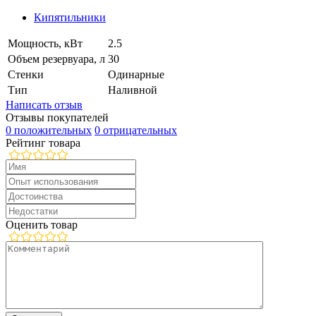
Кипятильники
Мощность, кВт
2.5
Объем резервуара, л
30
Стенки
Одинарные
Тип
Наливной
Написать отзыв
Отзывы покупателей
0 положительных
0 отрицательных
Рейтинг товара
Оценить товар