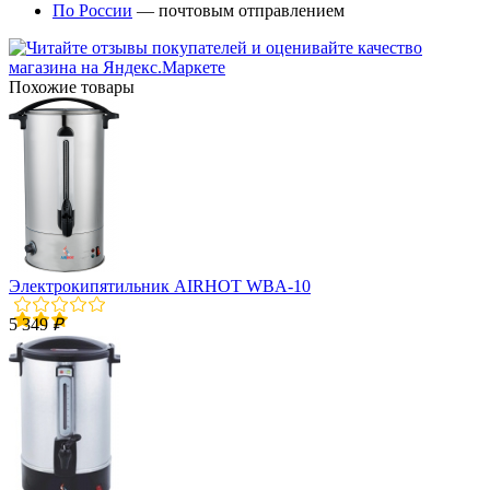
По России
— почтовым отправлением
Похожие товары
Электрокипятильник AIRHOT WBA-10
5 349
₽