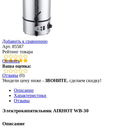
Добавить к сравнению
Арт. 85587
Рейтинг товара
Оценить
Ваша оценка:
Отзывы
(0)
Увидели цену ниже -
ЗВОНИТЕ
, сделаем скидку!
Описание
Характеристики
Отзывы
Электрокипятильник AIRHOT WB-30
Описание