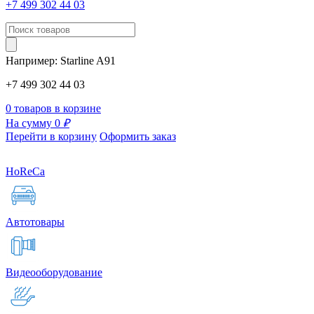
+7 499 302 44 03
Например:
Starline
A91
+7 499 302 44 03
0 товаров в корзине
На сумму 0
₽
Перейти в корзину
Оформить заказ
HoReCa
Автотовары
Видеооборудование