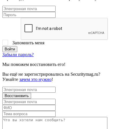
Запомнить меня
Забыли пароль?
Мы поможем восстановить его!
Вы ещё не зарегистрировались на Securitymag.ru?
Узнайте
зачем это нужно
!