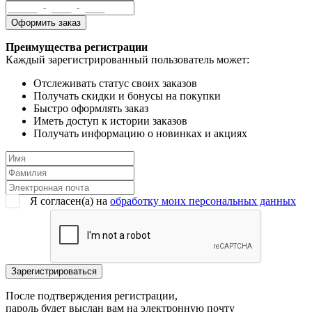
Преимущества регистрации
Каждый зарегистрированный пользователь может:
Отслеживать статус своих заказов
Получать скидки и бонусы на покупки
Быстро оформлять заказ
Иметь доступ к истории заказов
Получать информацию о новинках и акциях
Я согласен(a) на
обработку моих персональных данных
После подтверждения регистрации,
пароль будет выслан вам на электронную почту