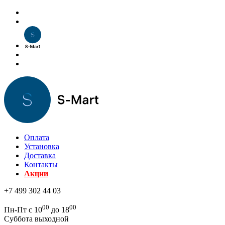
Оплата
Установка
Доставка
Контакты
Акции
+7 499 302 44 03
00
00
Пн-Пт с 10
до 18
Суббота выходной