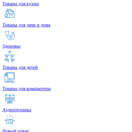
Товары для кухни
Товары для дачи и дома
Здоровье
Товары для детей
Товары для компьютера
Аудиотехника
Новый товар