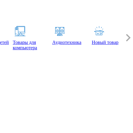
етей
Товары для
Аудиотехника
Новый товар
компьютера