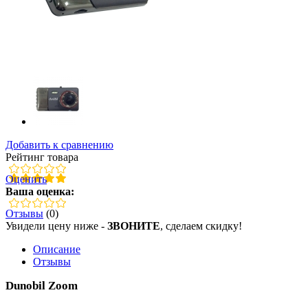
Добавить к сравнению
Рейтинг товара
Оценить
Ваша оценка:
Отзывы
(0)
Увидели цену ниже -
ЗВОНИТЕ
, сделаем скидку!
Описание
Отзывы
Dunobil Zoom