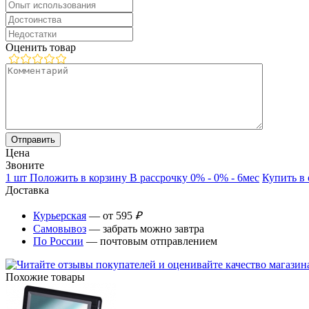
Оценить товар
Цена
Звоните
1 шт
Положить в корзину
В рассрочку 0% - 0% - 6мес
Купить в
Доставка
Курьерская
— от 595
₽
Самовывоз
— забрать можно завтра
По России
— почтовым отправлением
Похожие товары