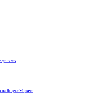
 один клик