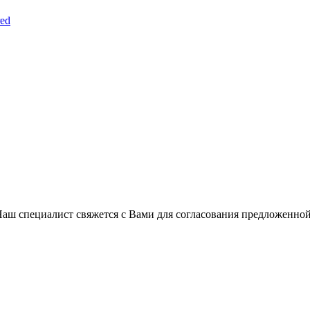
red
Наш специалист свяжется с Вами для согласования предложенно