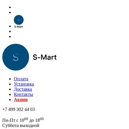
Оплата
Установка
Доставка
Контакты
Акции
+7 499 302 44 03
00
00
Пн-Пт с 10
до 18
Суббота выходной