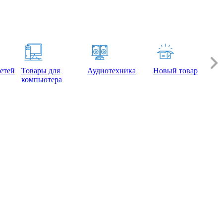
етей
Товары для
Аудиотехника
Новый товар
компьютера