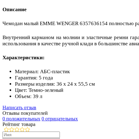
Описание
Чемодан малый EMME WENGER 6357636154 полностью раскр
Внутренний карманом на молнии и эластичные ремни гар
использования в качестве ручной клади в большинстве ави
Характеристики:
Материал: АБС-пластик
Гарантия: 5 года
Размеры изделия: 36 x 24 x 55,5 см
Цвет: Темно-зеленый
Объем: 39 л
Написать отзыв
Отзывы покупателей
0 положительных
0 отрицательных
Рейтинг товара