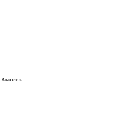
й Вами цены.