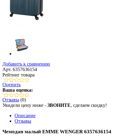
Добавить к сравнению
Арт. 6357636154
Рейтинг товара
Оценить
Ваша оценка:
Отзывы
(0)
Увидели цену ниже -
ЗВОНИТЕ
, сделаем скидку!
Описание
Отзывы
Чемодан малый EMME WENGER 6357636154