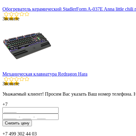
Обогреватель керамический StadlerForm A-037E Anna little chili 
Звоните
Механическая клавиатура Redragon Hara
Звоните
Уважаемый клиент! Просим Вас указать Ваш номер телефона. 
+7
+7 499 302 44 03