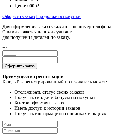
Цена:
000
₽
Оформить заказ
Продолжить покупки
Для оформления заказа укажите ваш номер телефона.
С вами свяжется наш консультант
для получения деталей по заказу.
+7
Преимущества регистрации
Каждый зарегистрированный пользователь может:
Отслеживать статус своих заказов
Получать скидки и бонусы на покупки
Быстро оформлять заказ
Иметь доступ к истории заказов
Получать информацию о новинках и акциях