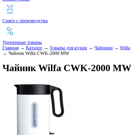
Снято с производства
Уцененные товары
Главная
→
Каталог
→
Товары для кухни
→
Чайники
→
Wilfa
→
Чайник Wilfa CWK-2000 MW
Чайник Wilfa CWK-2000 MW