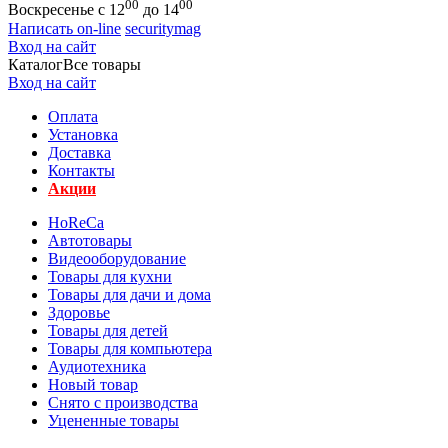
00
00
Воскресенье с 12
до 14
Написать on-line
securitymag
Вход на сайт
Каталог
Все товары
Вход на сайт
Оплата
Установка
Доставка
Контакты
Акции
HoReCa
Автотовары
Видеооборудование
Товары для кухни
Товары для дачи и дома
Здоровье
Товары для детей
Товары для компьютера
Аудиотехника
Новый товар
Снято с производства
Уцененные товары