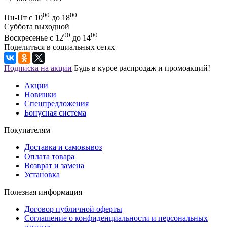
00
00
Пн-Пт с 10
до 18
Суббота выходной
00
00
Воскресенье с 12
до 14
Поделиться в социальных сетях
Подписка на акции
Будь в курсе распродаж и промоакций!
Акции
Новинки
Спецпредложения
Бонусная система
Покупателям
Доставка и самовывоз
Оплата товара
Возврат и замена
Установка
Полезная информация
Договор публичной оферты
Соглашение о конфиденциальности и персональных