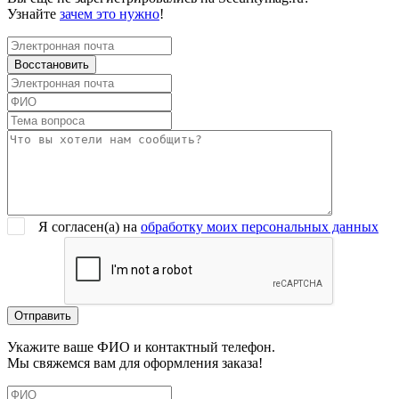
Узнайте
зачем это нужно
!
Я согласен(a) на
обработку моих персональных данных
Укажите ваше ФИО и контактный телефон.
Мы свяжемся вам для оформления заказа!