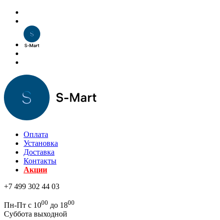
Оплата
Установка
Доставка
Контакты
Акции
+7 499 302 44 03
00
00
Пн-Пт с 10
до 18
Суббота выходной