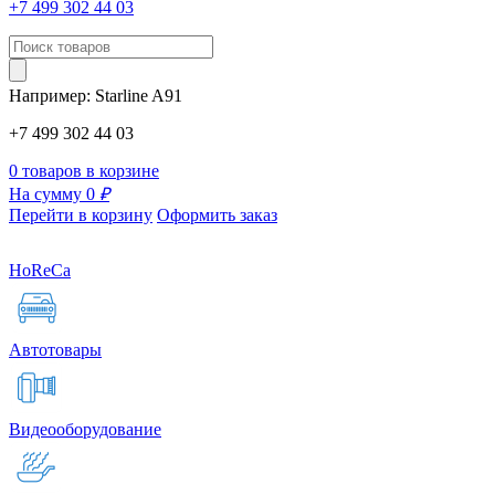
+7 499 302 44 03
Например:
Starline
A91
+7 499 302 44 03
0 товаров в корзине
На сумму 0
₽
Перейти в корзину
Оформить заказ
HoReCa
Автотовары
Видеооборудование