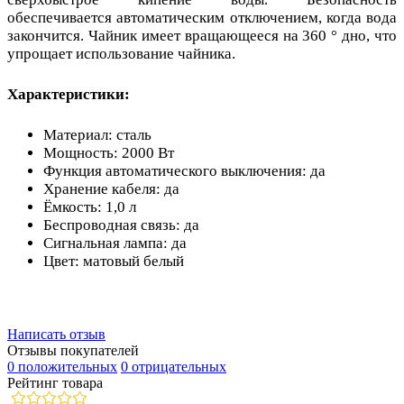
обеспечивается автоматическим отключением, когда вода
закончится. Чайник имеет вращающееся на 360 ° дно, что
упрощает использование чайника.
Характеристики:
Материал: сталь
Мощность: 2000 Вт
Функция автоматического выключения: да
Хранение кабеля: да
Ёмкость: 1,0 л
Беспроводная связь: да
Сигнальная лампа: да
Цвет: матовый белый
Написать отзыв
Отзывы покупателей
0 положительных
0 отрицательных
Рейтинг товара