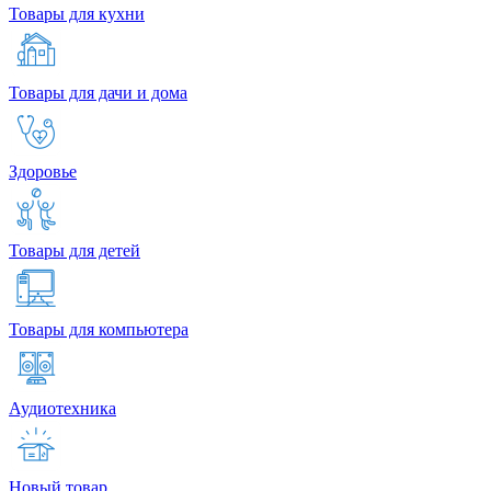
Товары для кухни
Товары для дачи и дома
Здоровье
Товары для детей
Товары для компьютера
Аудиотехника
Новый товар