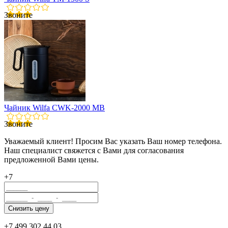
Звоните
Чайник Wilfa CWK-2000 MB
Звоните
Уважаемый клиент! Просим Вас указать Ваш номер телефона.
Наш специалист свяжется с Вами для согласования
предложенной Вами цены.
+7
+7 499 302 44 03