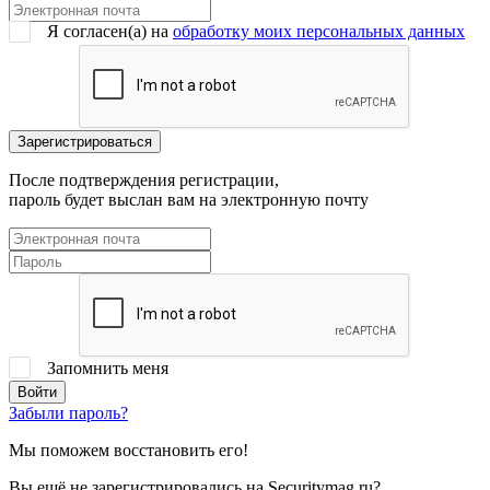
Я согласен(a) на
обработку моих персональных данных
После подтверждения регистрации,
пароль будет выслан вам на электронную почту
Запомнить меня
Забыли пароль?
Мы поможем восстановить его!
Вы ещё не зарегистрировались на Securitymag.ru?