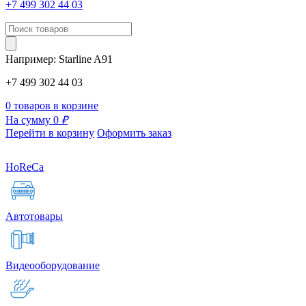
+7 499 302 44 03
Например:
Starline
A91
+7 499 302 44 03
0 товаров в корзине
На сумму 0
₽
Перейти в корзину
Оформить заказ
HoReCa
Автотовары
Видеооборудование