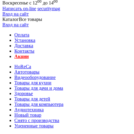
00
00
Воскресенье с 12
до 14
Написать on-line
securitymag
Вход на сайт
Каталог
Все товары
Вход на сайт
Оплата
Установка
Доставка
Контакты
Акции
HoReCa
Автотовары
Видеооборудование
Товары для кухни
Товары для дачи и дома
Здоровье
Товары для детей
Товары для компьютера
Аудиотехника
Новый товар
Снято с производства
Уцененные товары