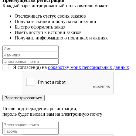
Преимущества регистрации
Каждый зарегистрированный пользователь может:
Отслеживать статус своих заказов
Получать скидки и бонусы на покупки
Быстро оформлять заказ
Иметь доступ к истории заказов
Получать информацию о новинках и акциях
Я согласен(a) на
обработку моих персональных данных
После подтверждения регистрации,
пароль будет выслан вам на электронную почту