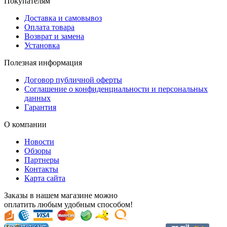
Покупателям
Доставка и самовывоз
Оплата товара
Возврат и замена
Установка
Полезная информация
Договор публичной оферты
Соглашение о конфиденциальности и персональных
данных
Гарантия
О компании
Новости
Обзоры
Партнеры
Контакты
Карта сайта
Заказы в нашем магазине можно
оплатить любым удобным способом!