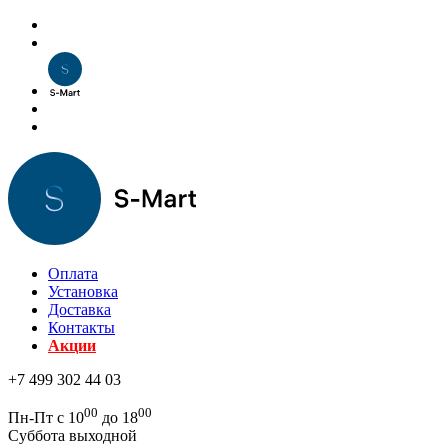
Оплата
Установка
Доставка
Контакты
Акции
+7 499 302 44 03
00
00
Пн-Пт с 10
до 18
Суббота выходной