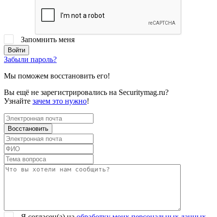
Запомнить меня
Забыли пароль?
Мы поможем восстановить его!
Вы ещё не зарегистрировались на Securitymag.ru?
Узнайте
зачем это нужно
!
Я согласен(a) на
обработку моих персональных данных