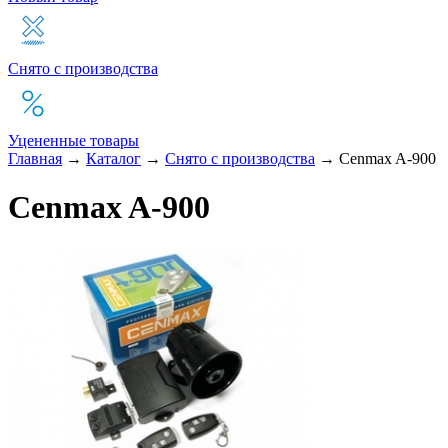
Снято с производства
Уцененные товары
Главная
→
Каталог
→
Снято с производства
→
Cenmax A-900
Cenmax A-900