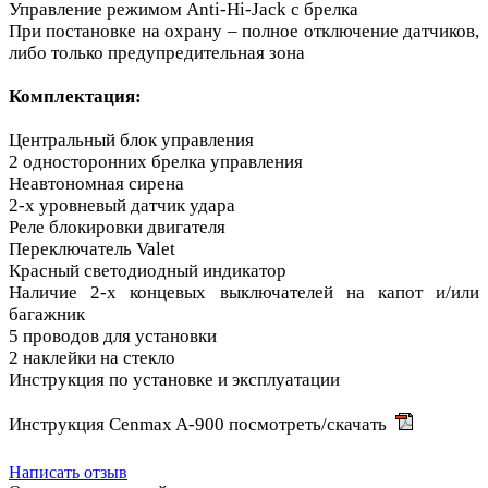
Управление режимом Anti-Hi-Jack с брелка
При постановке на охрану – полное отключение датчиков,
либо только предупредительная зона
Комплектация:
Центральный блок управления
2 односторонних брелка управления
Неавтономная сирена
2-х уровневый датчик удара
Реле блокировки двигателя
Переключатель Valet
Красный светодиодный индикатор
Наличие 2-х концевых выключателей на капот и/или
багажник
5 проводов для установки
2 наклейки на стекло
Инструкция по установке и эксплуатации
Инструкция Cenmax A-900
посмотреть/скачать
Написать отзыв