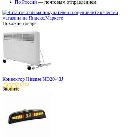
По России
— почтовым отправлением
Похожие товары
Конвектор Hisense ND20-43J
Звоните