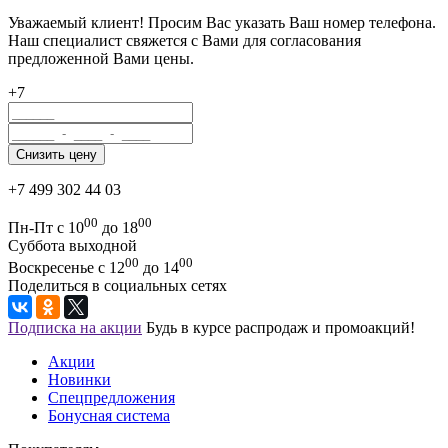
Уважаемый клиент! Просим Вас указать Ваш номер телефона.
Наш специалист свяжется с Вами для согласования
предложенной Вами цены.
+7
+7 499 302 44 03
00
00
Пн-Пт с 10
до 18
Суббота выходной
00
00
Воскресенье с 12
до 14
Поделиться в социальных сетях
Подписка на акции
Будь в курсе распродаж и промоакций!
Акции
Новинки
Спецпредложения
Бонусная система