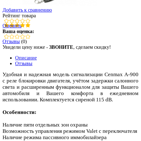
Добавить к сравнению
Рейтинг товара
Оценить
Ваша оценка:
Отзывы
(0)
Увидели цену ниже -
ЗВОНИТЕ
, сделаем скидку!
Описание
Отзывы
Удобная и надежная модель сигнализации Cenmax A-900
с реле блокировки двигателя, учётом задержки салонного
света и расширенным функционалом для защиты Вашего
автомобиля и Вашего комфорта в ежедневном
использовании. Комплектуется сиреной 115 dB.
Особенности:
Наличие пяти отдельных зон охраны
Возможность управления режимом Valet с переключателя
Наличие режима пассивного иммобилайзера