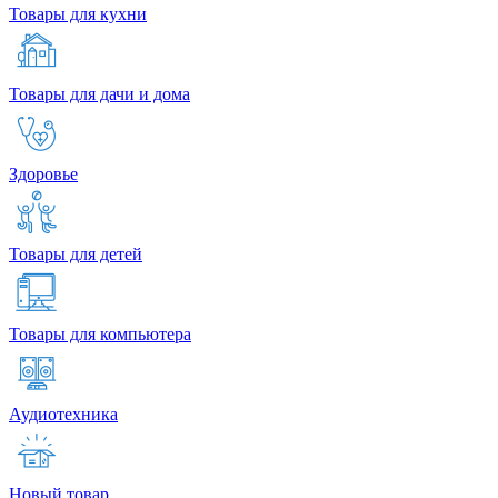
Товары для кухни
Товары для дачи и дома
Здоровье
Товары для детей
Товары для компьютера
Аудиотехника
Новый товар