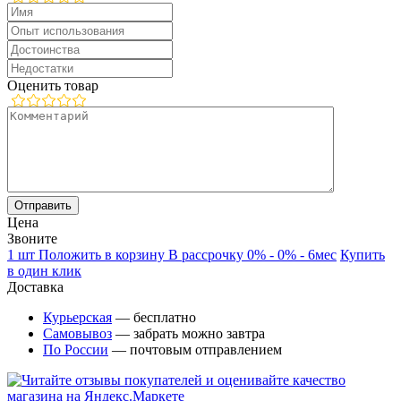
Оценить товар
Цена
Звоните
1 шт
Положить в корзину
В рассрочку 0% - 0% - 6мес
Купить
в один клик
Доставка
Курьерская
— бесплатно
Самовывоз
— забрать можно завтра
По России
— почтовым отправлением