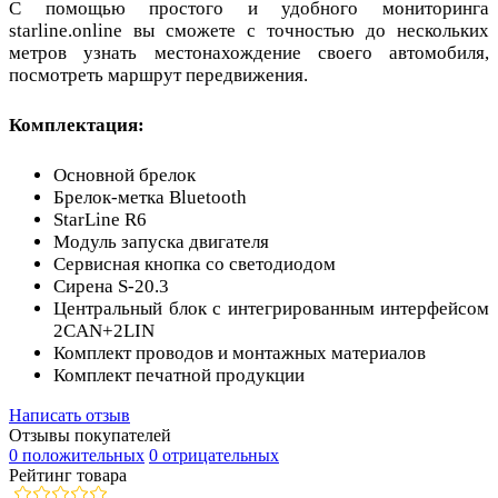
С помощью простого и удобного мониторинга
starline.online вы сможете с точностью до нескольких
метров узнать местонахождение своего автомобиля,
посмотреть маршрут передвижения.
Комплектация:
Основной брелок
Брелок-метка Bluetooth
StarLine R6
Модуль запуска двигателя
Сервисная кнопка со светодиодом
Сирена S-20.3
Центральный блок с интегрированным интерфейсом
2CAN+2LIN
Комплект проводов и монтажных материалов
Комплект печатной продукции
Написать отзыв
Отзывы покупателей
0 положительных
0 отрицательных
Рейтинг товара