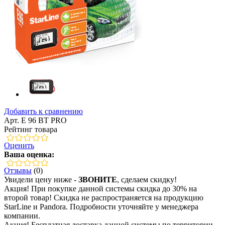
Добавить к сравнению
Арт. E 96 BT PRO
Рейтинг товара
Оценить
Ваша оценка:
Отзывы
(0)
Увидели цену ниже -
ЗВОНИТЕ
, сделаем скидку!
Акция! При покупке данной системы скидка до 30% на
второй товар! Скидка не распространяется на продукцию
StarLine и Pandora. Подробности уточняйте у менеджера
компании.
Акция! Бесплатная доставка данной системы по территории