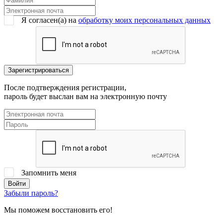
Я согласен(a) на
обработку моих персональных данных
После подтверждения регистрации,
пароль будет выслан вам на электронную почту
Запомнить меня
Забыли пароль?
Мы поможем восстановить его!