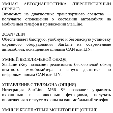
УМНАЯ АВТОДИАГНОСТИКА (ПЕРСПЕКТИВНЫЙ
СЕРВИС)
Экономьте на диагностике транспортного средства —
получайте оповещения о состоянии автомобиля на
мобильный телефон в приложении StarLine.
2CAN+2LIN
Обеспечивает быструю, удобную и безопасную установку
охранного оборудования StarLine на современные
автомобили, оснащенные шинами CAN или LIN.
УМНЫЙ БЕСКЛЮЧЕВОЙ ОБХОД
StarLine iKey позволяет реализовать бесключевой обход
штатного иммобилайзера и запуск двигателя по
цифровым шинам CAN или LIN.
УПРАВЛЕНИЕ С ТЕЛЕФОНА (ОПЦИЯ)
Интеграция StarLine M66 S* позволяет управлять
охранными и сервисными функциями, получать
оповещения о статусе охраны на ваш мобильный телефон.
УМНЫЙ БЕСПЛАТНЫЙ МОНИТОРИНГ (ОПЦИЯ)