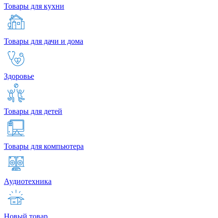
Товары для кухни
Товары для дачи и дома
Здоровье
Товары для детей
Товары для компьютера
Аудиотехника
Новый товар