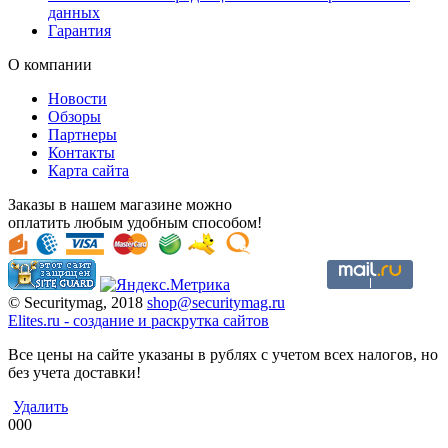
данных
Гарантия
О компании
Новости
Обзоры
Партнеры
Контакты
Карта сайта
Заказы в нашем магазине можно
оплатить любым удобным способом!
© Securitymag, 2018
shop@securitymag.ru
Elites.ru
-
cоздание и раскрутка сайтов
Все цены на сайте указаны в рублях с учетом всех налогов, но
без учета доставки!
Удалить
000