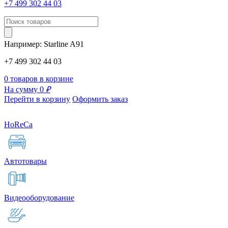
+7 499 302 44 03
Например:
Starline
A91
+7 499 302 44 03
0 товаров в корзине
На сумму 0
₽
Перейти в корзину
Оформить заказ
HoReCa
Автотовары
Видеооборудование