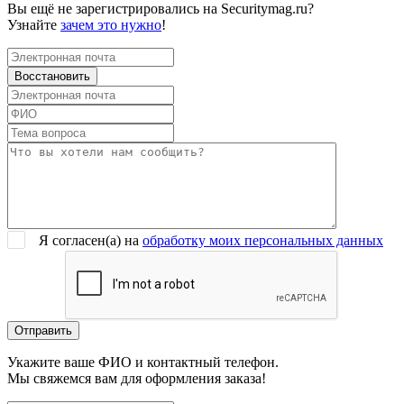
Вы ещё не зарегистрировались на Securitymag.ru?
Узнайте
зачем это нужно
!
Я согласен(a) на
обработку моих персональных данных
Укажите ваше ФИО и контактный телефон.
Мы свяжемся вам для оформления заказа!