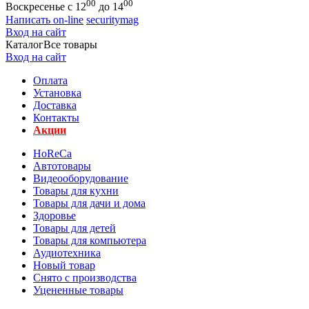
00
00
Воскресенье с 12
до 14
Написать on-line
securitymag
Вход на сайт
Каталог
Все товары
Вход на сайт
Оплата
Установка
Доставка
Контакты
Акции
HoReCa
Автотовары
Видеооборудование
Товары для кухни
Товары для дачи и дома
Здоровье
Товары для детей
Товары для компьютера
Аудиотехника
Новый товар
Снято с производства
Уцененные товары