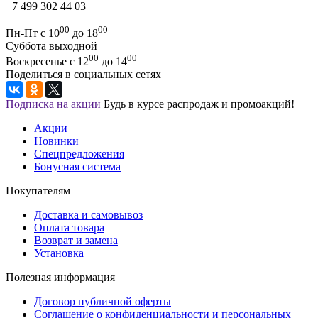
+7 499 302 44 03
00
00
Пн-Пт с 10
до 18
Суббота выходной
00
00
Воскресенье с 12
до 14
Поделиться в социальных сетях
Подписка на акции
Будь в курсе распродаж и промоакций!
Акции
Новинки
Спецпредложения
Бонусная система
Покупателям
Доставка и самовывоз
Оплата товара
Возврат и замена
Установка
Полезная информация
Договор публичной оферты
Соглашение о конфиденциальности и персональных