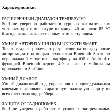
Характеристики:
РАСШИРЕННЫЙ ДИАПАЗОН ТЕМПЕРАТУР
StarLine уверенно работает в суровых климатических
условиях при температуре от минус 40 до плюс 85 °С
благодаря высококачественным комплектующим.
УМНАЯ АВТОРИЗАЦИЯ ПО BLUETOOTH SMART
Только владелец получает разрешение на поездку после
авторизации с помощью технологии Bluetooth Smart по
персональной метке или смартфону на iOS и Android с
функцией Bluetooth версии 4.0 и выше с мобильным
приложением StarLine.
УМНЫЙ ДИАЛОГ
Умный диалоговый код управления c индивидуальными
ключами шифрования гарантирует надежную защиту от
всех известных кодграбберов.
ЗАЩИТА ОТ РАДИОПОМЕХ
StarLine уверенно работает в условиях экстремальных