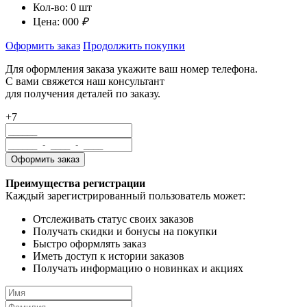
Кол-во:
0
шт
Цена:
000
₽
Оформить заказ
Продолжить покупки
Для оформления заказа укажите ваш номер телефона.
С вами свяжется наш консультант
для получения деталей по заказу.
+7
Преимущества регистрации
Каждый зарегистрированный пользователь может:
Отслеживать статус своих заказов
Получать скидки и бонусы на покупки
Быстро оформлять заказ
Иметь доступ к истории заказов
Получать информацию о новинках и акциях