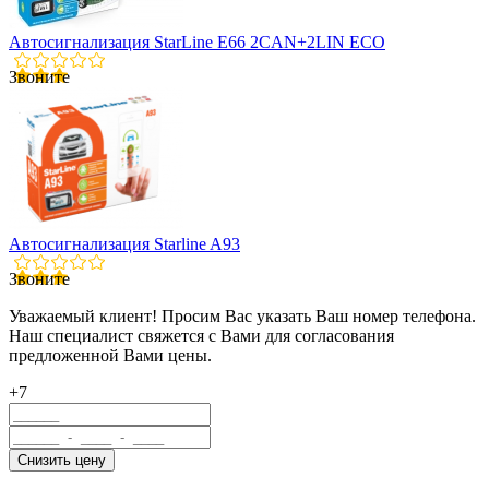
Автосигнализация StarLine E66 2CAN+2LIN ECO
Звоните
Автосигнализация Starline A93
Звоните
Уважаемый клиент! Просим Вас указать Ваш номер телефона.
Наш специалист свяжется с Вами для согласования
предложенной Вами цены.
+7