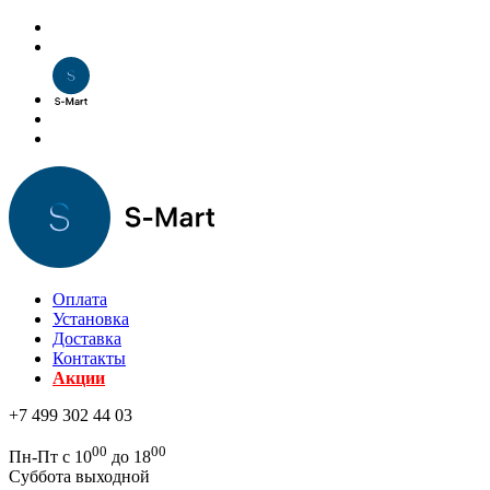
Оплата
Установка
Доставка
Контакты
Акции
+7 499 302 44 03
00
00
Пн-Пт с 10
до 18
Суббота выходной