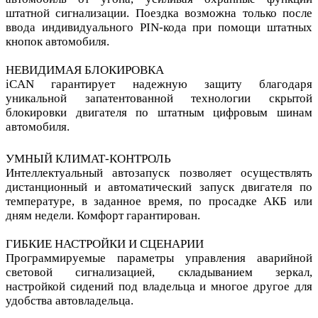
штатной сигнализации. Поездка возможна только после
ввода индивидуального PIN-кода при помощи штатных
кнопок автомобиля.
НЕВИДИМАЯ БЛОКИРОВКА
iCAN гарантирует надежную защиту благодаря
уникальной запатентованной технологии скрытой
блокировки двигателя по штатным цифровым шинам
автомобиля.
УМНЫЙ КЛИМАТ-КОНТРОЛЬ
Интеллектуальный автозапуск позволяет осуществлять
дистанционный и автоматический запуск двигателя по
температуре, в заданное время, по просадке АКБ или
дням недели. Комфорт гарантирован.
ГИБКИЕ НАСТРОЙКИ И СЦЕНАРИИ
Программируемые параметры управления аварийной
световой сигнализацией, складыванием зеркал,
настройкой сидений под владельца и многое другое для
удобства автовладельца.