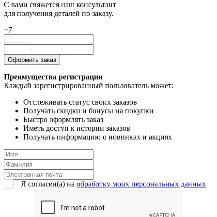
С вами свяжется наш консультант
для получения деталей по заказу.
+7
Преимущества регистрации
Каждый зарегистрированный пользователь может:
Отслеживать статус своих заказов
Получать скидки и бонусы на покупки
Быстро оформлять заказ
Иметь доступ к истории заказов
Получать информацию о новинках и акциях
Я согласен(a) на
обработку моих персональных данных