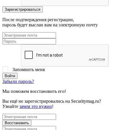
После подтверждения регистрации,
пароль будет выслан вам на электронную почту
Запомнить меня
Забыли пароль?
Мы поможем восстановить его!
Вы ещё не зарегистрировались на Securitymag.ru?
Узнайте
зачем это нужно
!