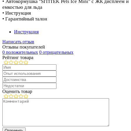
• Автокормушка "SITITEK Pets Ice Mini" с ЖК дисплеем и
емкостью для льда
• Инструкция
• Гарантийный талон
Инструкция
Написать отзыв
Отзывы покупателей
0 положительных
0 отрицательных
Рейтинг товара
Оценить товар