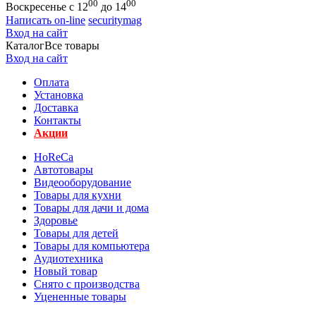
00
00
Воскресенье с 12
до 14
Написать on-line
securitymag
Вход на сайт
Каталог
Все товары
Вход на сайт
Оплата
Установка
Доставка
Контакты
Акции
HoReCa
Автотовары
Видеооборудование
Товары для кухни
Товары для дачи и дома
Здоровье
Товары для детей
Товары для компьютера
Аудиотехника
Новый товар
Снято с производства
Уцененные товары