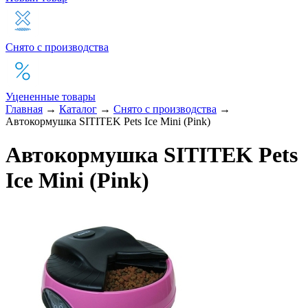
Снято с производства
Уцененные товары
Главная
→
Каталог
→
Снято с производства
→
Автокормушка SITITEK Pets Ice Mini (Pink)
Автокормушка SITITEK Pets
Ice Mini (Pink)