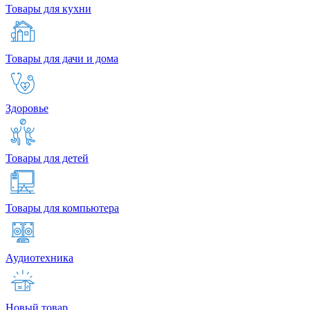
Товары для кухни
Товары для дачи и дома
Здоровье
Товары для детей
Товары для компьютера
Аудиотехника
Новый товар