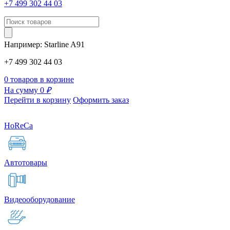
+7 499 302 44 03
Например:
Starline
A91
+7 499 302 44 03
0 товаров в корзине
На сумму 0
₽
Перейти в корзину
Оформить заказ
HoReCa
Автотовары
Видеооборудование