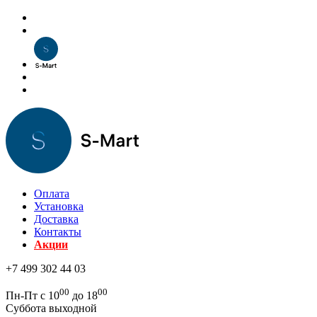
Оплата
Установка
Доставка
Контакты
Акции
+7 499 302 44 03
00
00
Пн-Пт с 10
до 18
Суббота выходной