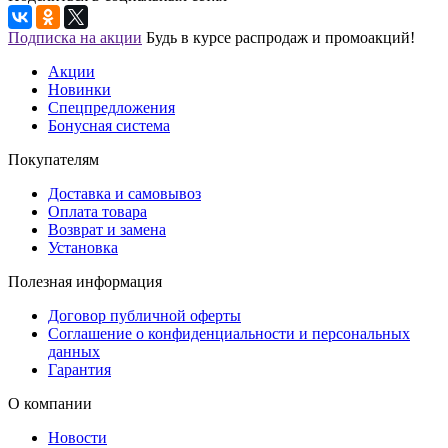
Подписка на акции
Будь в курсе распродаж и промоакций!
Акции
Новинки
Спецпредложения
Бонусная система
Покупателям
Доставка и самовывоз
Оплата товара
Возврат и замена
Установка
Полезная информация
Договор публичной оферты
Соглашение о конфиденциальности и персональных
данных
Гарантия
О компании
Новости