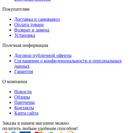
Покупателям
Доставка и самовывоз
Оплата товара
Возврат и замена
Установка
Полезная информация
Договор публичной оферты
Соглашение о конфиденциальности и персональных
данных
Гарантия
О компании
Новости
Обзоры
Партнеры
Контакты
Карта сайта
Заказы в нашем магазине можно
оплатить любым удобным способом!