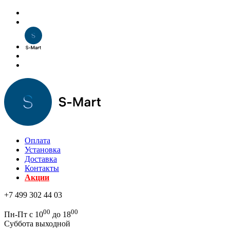
Оплата
Установка
Доставка
Контакты
Акции
+7 499 302 44 03
00
00
Пн-Пт с 10
до 18
Суббота выходной