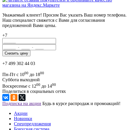
Уважаемый клиент! Просим Вас указать Ваш номер телефона.
Наш специалист свяжется с Вами для согласования
предложенной Вами цены.
+7
+7 499 302 44 03
00
00
Пн-Пт с 10
до 18
Суббота выходной
00
00
Воскресенье с 12
до 14
Поделиться в социальных сетях
Подписка на акции
Будь в курсе распродаж и промоакций!
Акции
Новинки
Спецпредложения
Бонусная система