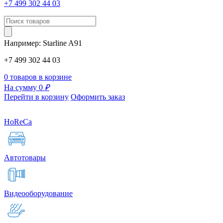
+7 499 302 44 03
Например:
Starline
A91
+7 499 302 44 03
0 товаров в корзине
На сумму 0
₽
Перейти в корзину
Оформить заказ
HoReCa
Автотовары
Видеооборудование