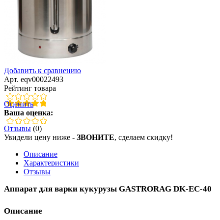
Добавить к сравнению
Арт. eqv00022493
Рейтинг товара
Оценить
Ваша оценка:
Отзывы
(0)
Увидели цену ниже -
ЗВОНИТЕ
, сделаем скидку!
Описание
Характеристики
Отзывы
Аппарат для варки кукурузы GASTRORAG DK-EC-40
Описание