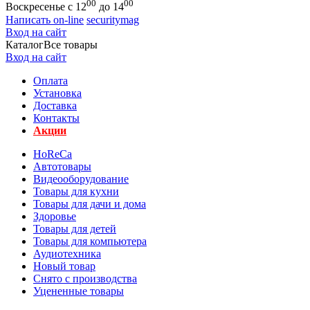
00
00
Воскресенье с 12
до 14
Написать on-line
securitymag
Вход на сайт
Каталог
Все товары
Вход на сайт
Оплата
Установка
Доставка
Контакты
Акции
HoReCa
Автотовары
Видеооборудование
Товары для кухни
Товары для дачи и дома
Здоровье
Товары для детей
Товары для компьютера
Аудиотехника
Новый товар
Снято с производства
Уцененные товары