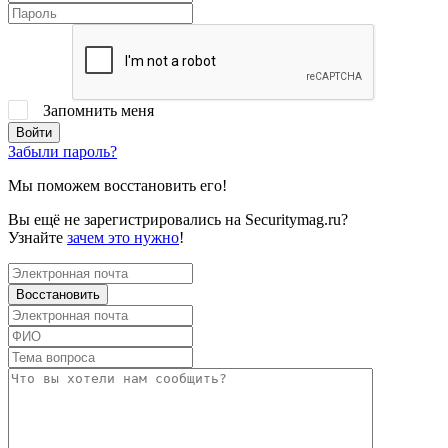
Запомнить меня
Забыли пароль?
Мы поможем восстановить его!
Вы ещё не зарегистрировались на Securitymag.ru?
Узнайте
зачем это нужно
!