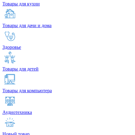
Товары для кухни
Товары для дачи и дома
Здоровье
Товары для детей
Товары для компьютера
Аудиотехника
Новый товар