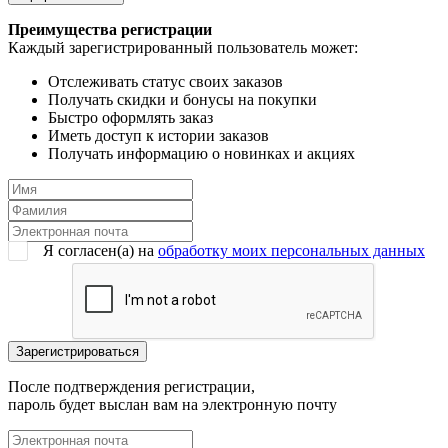
Преимущества регистрации
Каждый зарегистрированный пользователь может:
Отслеживать статус своих заказов
Получать скидки и бонусы на покупки
Быстро оформлять заказ
Иметь доступ к истории заказов
Получать информацию о новинках и акциях
Я согласен(a) на
обработку моих персональных данных
После подтверждения регистрации,
пароль будет выслан вам на электронную почту