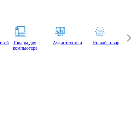
етей
Товары для
Аудиотехника
Новый товар
компьютера