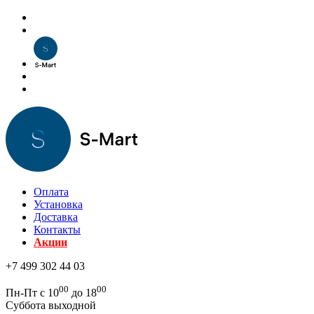
Оплата
Установка
Доставка
Контакты
Акции
+7 499 302 44 03
00
00
Пн-Пт с 10
до 18
Суббота выходной