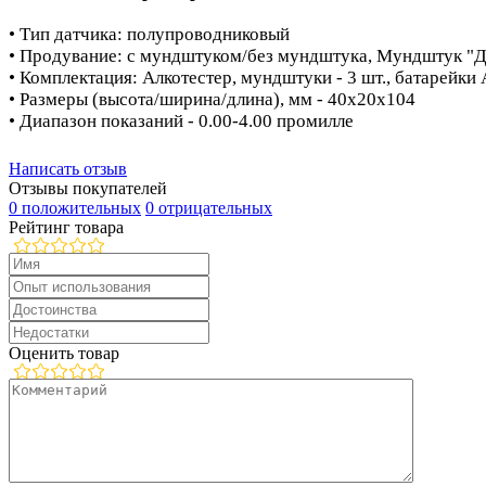
• Тип датчика: полупроводниковый
• Продувание: с мундштуком/без мундштука, Мундштук "
• Комплектация: Алкотестер, мундштуки - 3 шт., батарейки 
• Размеры (высота/ширина/длина), мм - 40х20х104
• Диапазон показаний - 0.00-4.00 промилле
Написать отзыв
Отзывы покупателей
0 положительных
0 отрицательных
Рейтинг товара
Оценить товар