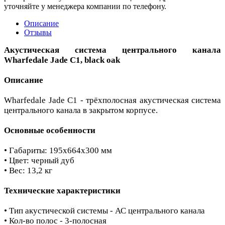
уточняйте у менеджера компании по телефону.
Описание
Отзывы
Акустическая система центрального канала
Wharfedale Jade C1, black oak
Описание
Wharfedale Jade C1 - трёхполосная акустическая система
центрального канала в закрытом корпусе.
Основные особенности
• Габариты: 195x664x300 мм
• Цвет: черный дуб
• Вес: 13,2 кг
Технические характеристики
• Тип акустической системы - АС центрального канала
• Кол-во полос - 3-полосная