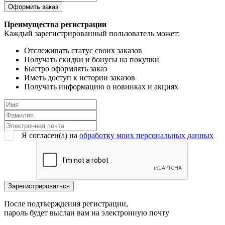
Преимущества регистрации
Каждый зарегистрированный пользователь может:
Отслеживать статус своих заказов
Получать скидки и бонусы на покупки
Быстро оформлять заказ
Иметь доступ к истории заказов
Получать информацию о новинках и акциях
Я согласен(a) на
обработку моих персональных данных
После подтверждения регистрации,
пароль будет выслан вам на электронную почту