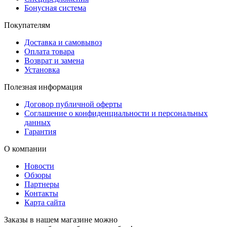
Бонусная система
Покупателям
Доставка и самовывоз
Оплата товара
Возврат и замена
Установка
Полезная информация
Договор публичной оферты
Соглашение о конфиденциальности и персональных
данных
Гарантия
О компании
Новости
Обзоры
Партнеры
Контакты
Карта сайта
Заказы в нашем магазине можно