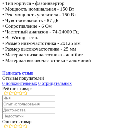
• Тип корпуса - фазоинвертор
• Мощность номинальная - 150 Вт
• Рек. мощность усилителя - 150 Вт
• Чувствительность - 87 дБ
• Сопротивление - 6 Ом
• Частотный диапазон - 74-24000 Гц
• Bi-Wiring - есть
• Размер низкочастотника - 2х125 мм
• Размер высокочастотника - 25 мм
• Материал низкочастотника - acufibre
• Материал высокочастотника - алюминий
Написать отзыв
Отзывы покупателей
0 положительных
0 отрицательных
Рейтинг товара
Оценить товар