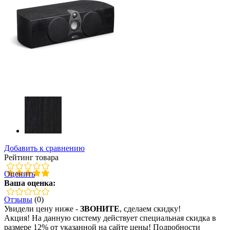
Добавить к сравнению
Рейтинг товара
Оценить
Ваша оценка:
Отзывы
(0)
Увидели цену ниже -
ЗВОНИТЕ
, сделаем скидку!
Акция! На данную систему действует специальная скидка в
размере 12% от указанной на сайте цены! Подробности