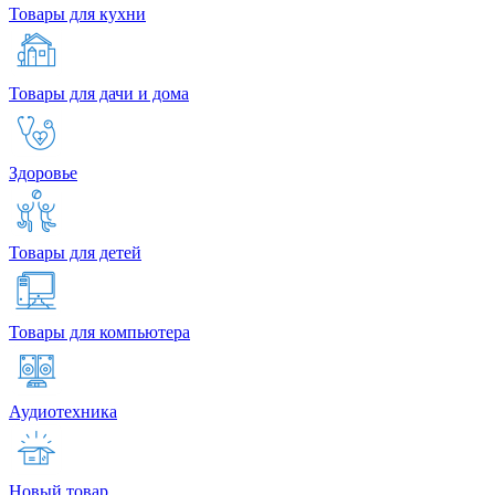
Товары для кухни
Товары для дачи и дома
Здоровье
Товары для детей
Товары для компьютера
Аудиотехника
Новый товар