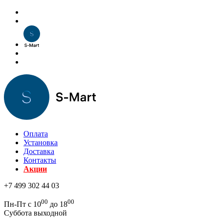
Оплата
Установка
Доставка
Контакты
Акции
+7 499 302 44 03
00
00
Пн-Пт с 10
до 18
Суббота выходной