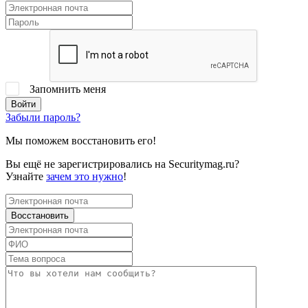
Запомнить меня
Забыли пароль?
Мы поможем восстановить его!
Вы ещё не зарегистрировались на Securitymag.ru?
Узнайте
зачем это нужно
!