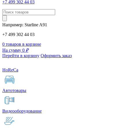
+7 499 302 44 03
Например:
Starline
A91
+7 499 302 44 03
0 товаров в корзине
На сумму 0
₽
Перейти в корзину
Оформить заказ
HoReCa
Автотовары
Видеооборудование