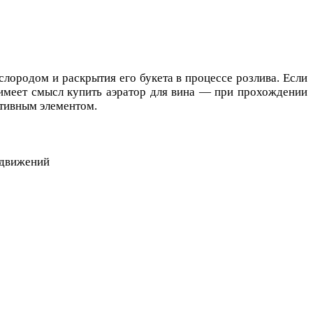
слородом и раскрытия его букета в процессе розлива. Если
, имеет смысл купить аэратор для вина — при прохождении
ативным элементом.
 движений