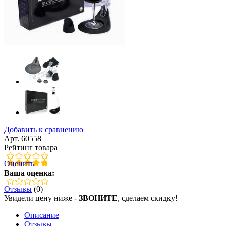
Добавить к сравнению
Арт. 60558
Рейтинг товара
Оценить
Ваша оценка:
Отзывы
(0)
Увидели цену ниже -
ЗВОНИТЕ
, сделаем скидку!
Описание
Отзывы