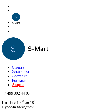
Оплата
Установка
Доставка
Контакты
Акции
+7 499 302 44 03
00
00
Пн-Пт с 10
до 18
Суббота выходной