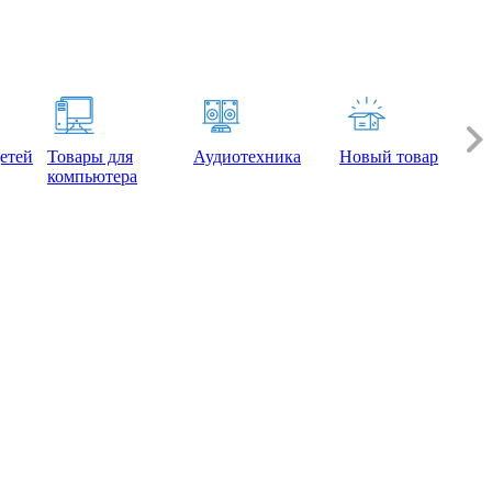
етей
Товары для
Аудиотехника
Новый товар
компьютера