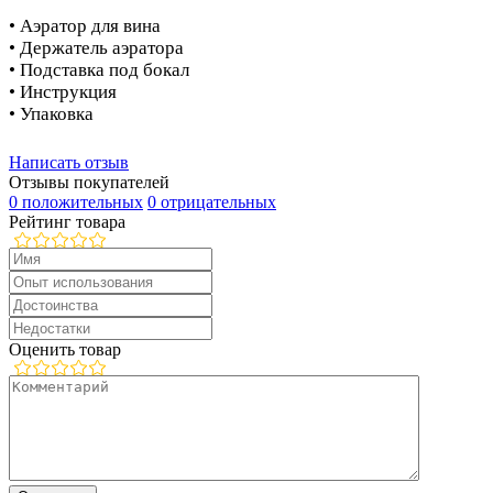
• Аэратор для вина
• Держатель аэратора
• Подставка под бокал
• Инструкция
• Упаковка
Написать отзыв
Отзывы покупателей
0 положительных
0 отрицательных
Рейтинг товара
Оценить товар