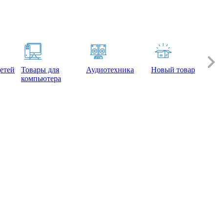
етей
Товары для
Аудиотехника
Новый товар
компьютера