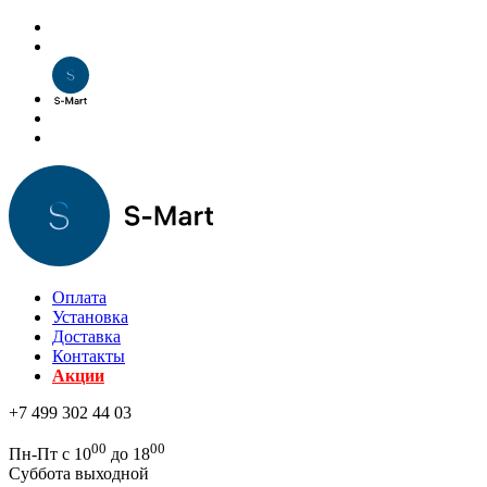
Оплата
Установка
Доставка
Контакты
Акции
+7 499 302 44 03
00
00
Пн-Пт с 10
до 18
Суббота выходной