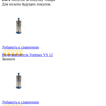
Для оплаты будущих покупок.
Добавить к сравнению
Водоумягчитель Vortmax VS 12
Звоните
Добавить к сравнению