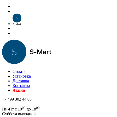
Оплата
Установка
Доставка
Контакты
Акции
+7 499 302 44 03
00
00
Пн-Пт с 10
до 18
Суббота выходной