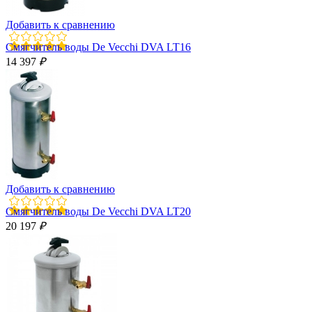
Добавить к сравнению
Смягчитель воды De Vecchi DVA LT16
14 397
₽
Добавить к сравнению
Смягчитель воды De Vecchi DVA LT20
20 197
₽