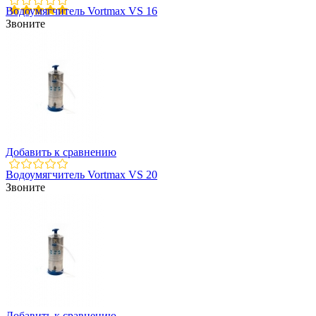
Водоумягчитель Vortmax VS 16
Звоните
Добавить к сравнению
Водоумягчитель Vortmax VS 20
Звоните
Добавить к сравнению