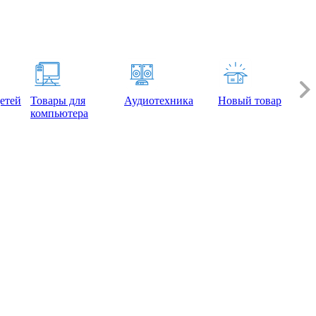
етей
Товары для
Аудиотехника
Новый товар
компьютера