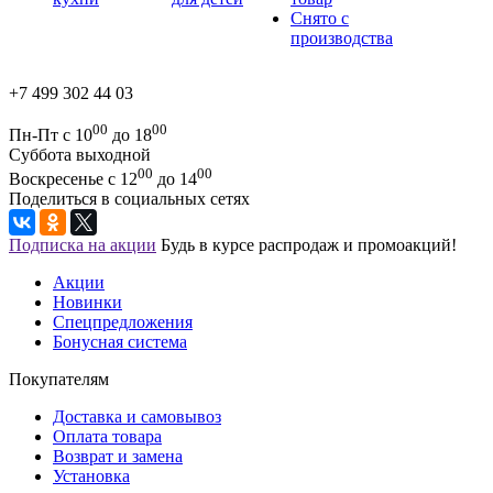
Снято с
производства
+7 499 302 44 03
00
00
Пн-Пт с 10
до 18
Суббота выходной
00
00
Воскресенье с 12
до 14
Поделиться в социальных сетях
Подписка на акции
Будь в курсе распродаж и промоакций!
Акции
Новинки
Спецпредложения
Бонусная система
Покупателям
Доставка и самовывоз
Оплата товара
Возврат и замена
Установка