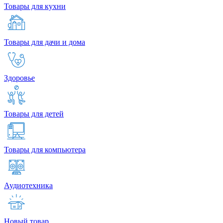
Товары для кухни
Товары для дачи и дома
Здоровье
Товары для детей
Товары для компьютера
Аудиотехника
Новый товар