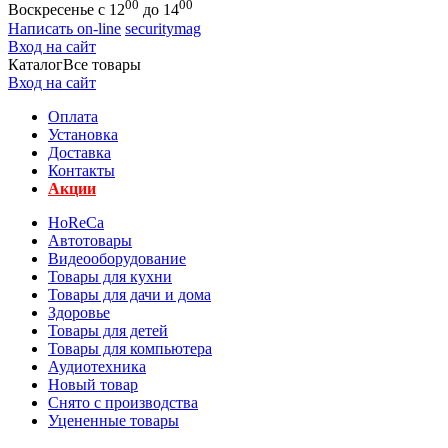
00
00
Воскресенье с 12
до 14
Написать on-line
securitymag
Вход на сайт
Каталог
Все товары
Вход на сайт
Оплата
Установка
Доставка
Контакты
Акции
HoReCa
Автотовары
Видеооборудование
Товары для кухни
Товары для дачи и дома
Здоровье
Товары для детей
Товары для компьютера
Аудиотехника
Новый товар
Снято с производства
Уцененные товары