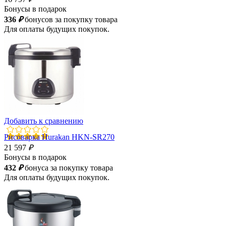
Бонусы в подарок
336
₽
бонусов за покупку товара
Для оплаты будущих покупок.
Добавить к сравнению
Рисоварка Hurakan HKN-SR270
21 597
₽
Бонусы в подарок
432
₽
бонуса за покупку товара
Для оплаты будущих покупок.