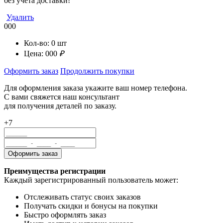
без учета доставки!
Удалить
000
Кол-во:
0
шт
Цена:
000
₽
Оформить заказ
Продолжить покупки
Для оформления заказа укажите ваш номер телефона.
С вами свяжется наш консультант
для получения деталей по заказу.
+7
Преимущества регистрации
Каждый зарегистрированный пользователь может:
Отслеживать статус своих заказов
Получать скидки и бонусы на покупки
Быстро оформлять заказ