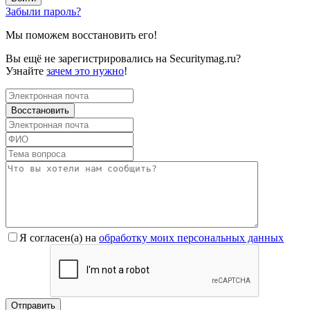
Забыли пароль?
Мы поможем восстановить его!
Вы ещё не зарегистрировались на Securitymag.ru?
Узнайте
зачем это нужно
!
Я согласен(a) на
обработку моих персональных данных