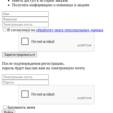
Иметь доступ к истории заказов
Получать информацию о новинках и акциях
Я согласен(a) на
обработку моих персональных данных
После подтверждения регистрации,
пароль будет выслан вам на электронную почту
Запомнить меня