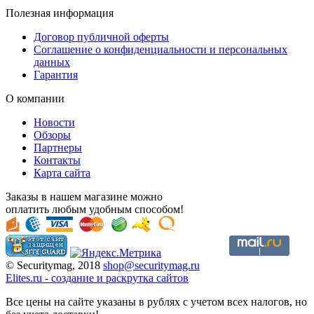
Полезная информация
Договор публичной оферты
Соглашение о конфиденциальности и персональных
данных
Гарантия
О компании
Новости
Обзоры
Партнеры
Контакты
Карта сайта
Заказы в нашем магазине можно
оплатить любым удобным способом!
© Securitymag, 2018
shop@securitymag.ru
Elites.ru
-
cоздание и раскрутка сайтов
Все цены на сайте указаны в рублях с учетом всех налогов, но