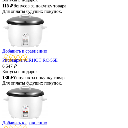
118
₽
бонусов за покупку товара
Для оплаты будущих покупок.
Добавить к сравнению
Рисоварка AIRHOT RC-56E
6 547
₽
Бонусы в подарок
130
₽
бонусов за покупку товара
Для оплаты будущих покупок.
Добавить к сравнению