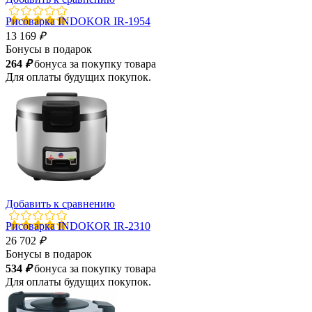
Рисоварка INDOKOR IR-1954
13 169
₽
Бонусы в подарок
264
₽
бонуса за покупку товара
Для оплаты будущих покупок.
Добавить к сравнению
Рисоварка INDOKOR IR-2310
26 702
₽
Бонусы в подарок
534
₽
бонуса за покупку товара
Для оплаты будущих покупок.