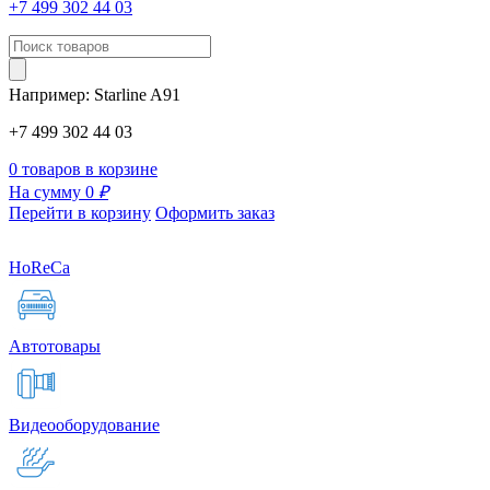
+7 499 302 44 03
Например:
Starline
A91
+7 499 302 44 03
0 товаров в корзине
На сумму 0
₽
Перейти в корзину
Оформить заказ
HoReCa
Автотовары
Видеооборудование