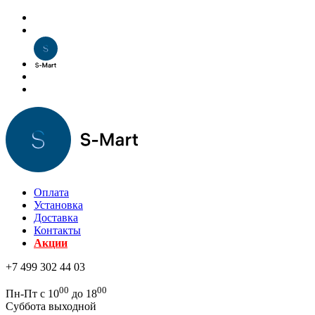
Оплата
Установка
Доставка
Контакты
Акции
+7 499 302 44 03
00
00
Пн-Пт с 10
до 18
Суббота выходной