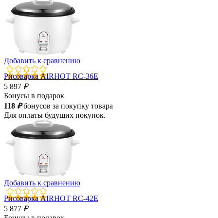
Добавить к сравнению
Рисоварка AIRHOT RC-36E
5 897
₽
Бонусы в подарок
118
₽
бонусов за покупку товара
Для оплаты будущих покупок.
Добавить к сравнению
Рисоварка AIRHOT RC-42E
5 877
₽
Бонусы в подарок