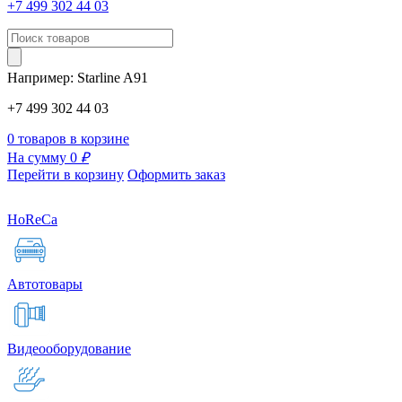
+7 499 302 44 03
Например:
Starline
A91
+7 499 302 44 03
0 товаров в корзине
На сумму 0
₽
Перейти в корзину
Оформить заказ
HoReCa
Автотовары
Видеооборудование