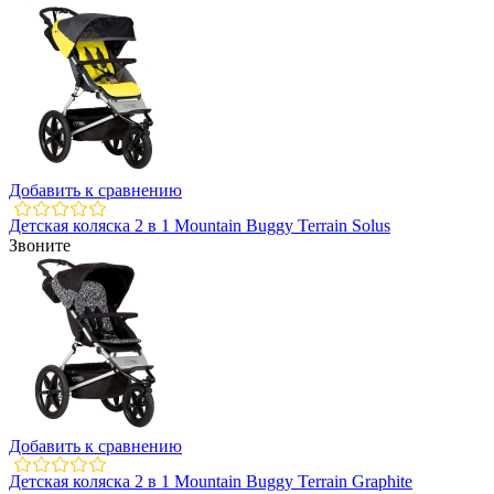
Добавить к сравнению
Детская коляска 2 в 1 Mountain Buggy Terrain Solus
Звоните
Добавить к сравнению
Детская коляска 2 в 1 Mountain Buggy Terrain Graphite