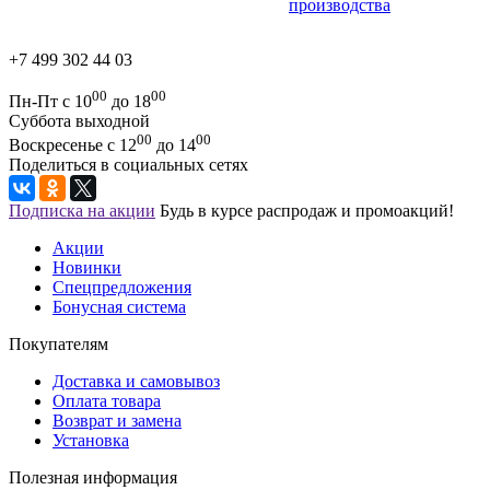
производства
+7 499 302 44 03
00
00
Пн-Пт с 10
до 18
Суббота выходной
00
00
Воскресенье с 12
до 14
Поделиться в социальных сетях
Подписка на акции
Будь в курсе распродаж и промоакций!
Акции
Новинки
Спецпредложения
Бонусная система
Покупателям
Доставка и самовывоз
Оплата товара
Возврат и замена
Установка
Полезная информация