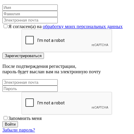
Я согласен(a) на
обработку моих персональных данных
После подтверждения регистрации,
пароль будет выслан вам на электронную почту
Запомнить меня
Забыли пароль?