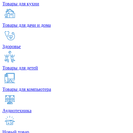
Товары для кухни
Товары для дачи и дома
Здоровье
Товары для детей
Товары для компьютера
Аудиотехника
Новый товар