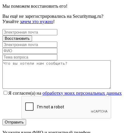
Мы поможем восстановить его!
Вы ещё не зарегистрировались на Securitymag.ru?
Узнайте
зачем это нужно
!
Я согласен(a) на
обработку моих персональных данных
Укажите ваше ФИО и контактный телефон.