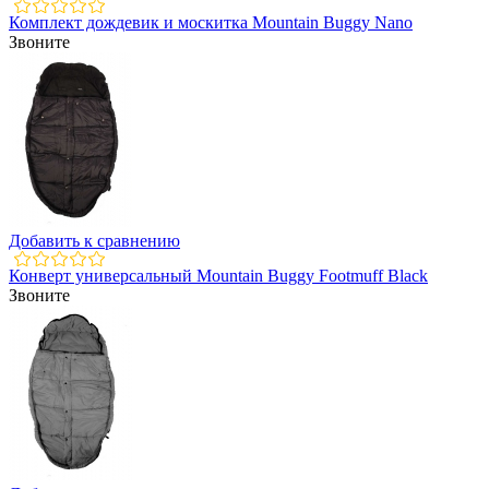
Комплект дождевик и москитка Mountain Buggy Nano
Звоните
Добавить к сравнению
Конверт универсальный Mountain Buggy Footmuff Black
Звоните