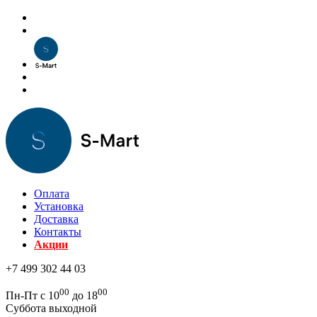
Оплата
Установка
Доставка
Контакты
Акции
+7 499 302 44 03
00
00
Пн-Пт с 10
до 18
Суббота выходной