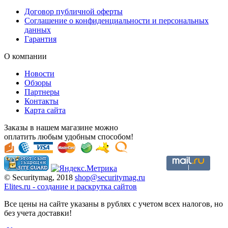
Договор публичной оферты
Соглашение о конфиденциальности и персональных
данных
Гарантия
О компании
Новости
Обзоры
Партнеры
Контакты
Карта сайта
Заказы в нашем магазине можно
оплатить любым удобным способом!
© Securitymag, 2018
shop@securitymag.ru
Elites.ru
-
cоздание и раскрутка сайтов
Все цены на сайте указаны в рублях с учетом всех налогов, но
без учета доставки!