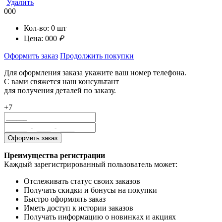
Удалить
000
Кол-во:
0
шт
Цена:
000
₽
Оформить заказ
Продолжить покупки
Для оформления заказа укажите ваш номер телефона.
С вами свяжется наш консультант
для получения деталей по заказу.
+7
Преимущества регистрации
Каждый зарегистрированный пользователь может:
Отслеживать статус своих заказов
Получать скидки и бонусы на покупки
Быстро оформлять заказ
Иметь доступ к истории заказов
Получать информацию о новинках и акциях