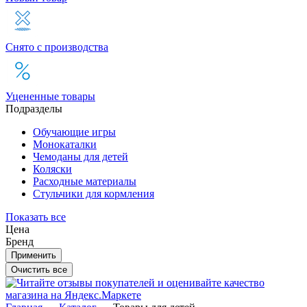
Снято с производства
Уцененные товары
Подразделы
Обучающие игры
Монокаталки
Чемоданы для детей
Коляски
Расходные материалы
Стульчики для кормления
Показать все
Цена
Бренд