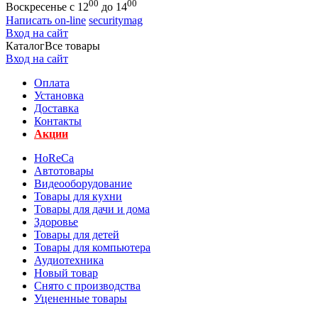
00
00
Воскресенье с 12
до 14
Написать on-line
securitymag
Вход на сайт
Каталог
Все товары
Вход на сайт
Оплата
Установка
Доставка
Контакты
Акции
HoReCa
Автотовары
Видеооборудование
Товары для кухни
Товары для дачи и дома
Здоровье
Товары для детей
Товары для компьютера
Аудиотехника
Новый товар
Снято с производства
Уцененные товары