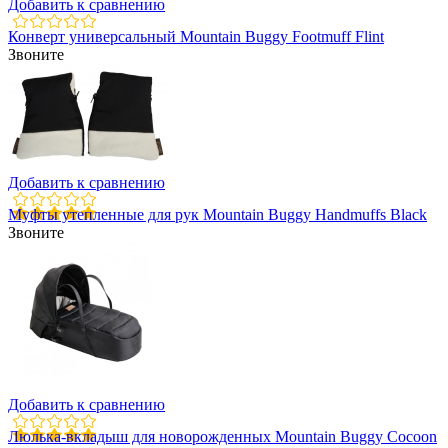
Добавить к сравнению
Конверт универсальный Mountain Buggy Footmuff Flint
Звоните
Добавить к сравнению
Муфты утепленные для рук Mountain Buggy Handmuffs Black
Звоните
Добавить к сравнению
Люлька-вкладыш для новорожденных Mountain Buggy Cocoon