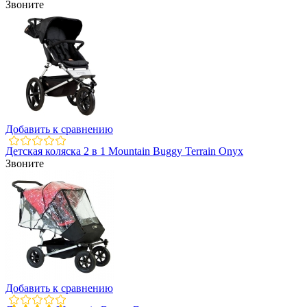
Звоните
Добавить к сравнению
Детская коляска 2 в 1 Mountain Buggy Terrain Onyx
Звоните
Добавить к сравнению