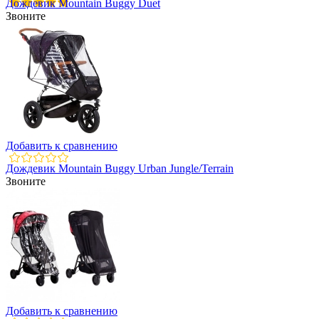
Дождевик Mountain Buggy Duet
Звоните
Добавить к сравнению
Дождевик Mountain Buggy Urban Jungle/Terrain
Звоните
Добавить к сравнению