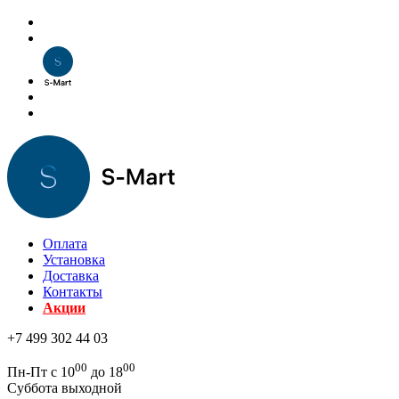
Оплата
Установка
Доставка
Контакты
Акции
+7 499 302 44 03
00
00
Пн-Пт с 10
до 18
Суббота выходной