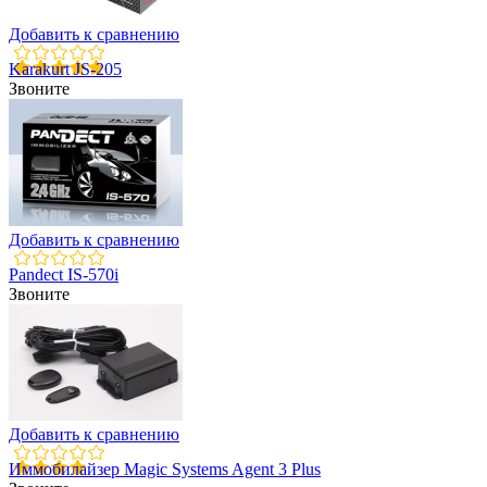
Добавить к сравнению
Karakurt JS-205
Звоните
Добавить к сравнению
Pandect IS-570i
Звоните
Добавить к сравнению
Иммобилайзер Magic Systems Agent 3 Plus