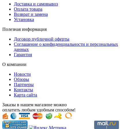
Доставка и самовывоз
Оплата товара
Возврат и замена
Установка
Полезная информация
Договор публичной оферты
Соглашение о конфиденциальности и персональных
данных
Гарантия
О компании
Новости
Обзоры
Партнеры
Контакты
Карта сайта
Заказы в нашем магазине можно
оплатить любым удобным способом!