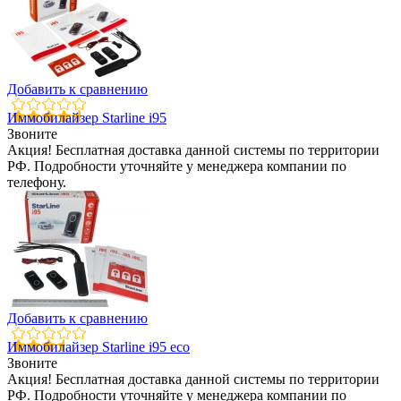
Добавить к сравнению
Иммобилайзер Starline i95
Звоните
Акция! Бесплатная доставка данной системы по территории
РФ. Подробности уточняйте у менеджера компании по
телефону.
Добавить к сравнению
Иммобилайзер Starline i95 eco
Звоните
Акция! Бесплатная доставка данной системы по территории
РФ. Подробности уточняйте у менеджера компании по