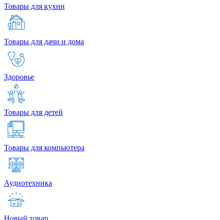
Товары для кухни
Товары для дачи и дома
Здоровье
Товары для детей
Товары для компьютера
Аудиотехника
Новый товар