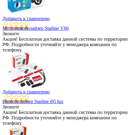
Добавить к сравнению
Мотоиммобилайзер Starline V66
Звоните
Акция! Бесплатная доставка данной системы по территории
РФ. Подробности уточняйте у менеджера компании по
телефону.
Добавить к сравнению
Иммобилайзер Starline i95 lux
Звоните
Акция! Бесплатная доставка данной системы по территории
РФ. Подробности уточняйте у менеджера компании по
телефону.