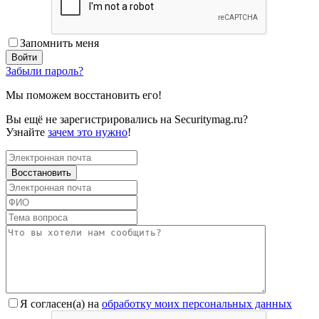
Запомнить меня
Забыли пароль?
Мы поможем восстановить его!
Вы ещё не зарегистрировались на Securitymag.ru?
Узнайте
зачем это нужно
!
Я согласен(a) на
обработку моих персональных данных