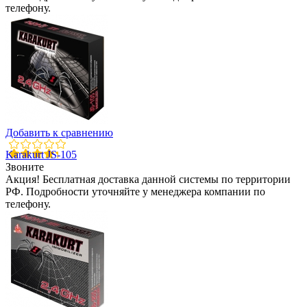
телефону.
Добавить к сравнению
Karakurt JS-105
Звоните
Акция! Бесплатная доставка данной системы по территории
РФ. Подробности уточняйте у менеджера компании по
телефону.