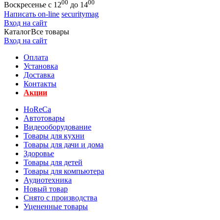
00
00
Воскресенье с 12
до 14
Написать on-line
securitymag
Вход на сайт
Каталог
Все товары
Вход на сайт
Оплата
Установка
Доставка
Контакты
Акции
HoReCa
Автотовары
Видеооборудование
Товары для кухни
Товары для дачи и дома
Здоровье
Товары для детей
Товары для компьютера
Аудиотехника
Новый товар
Снято с производства
Уцененные товары