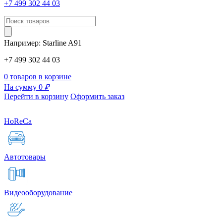
+7 499 302 44 03
Например:
Starline
A91
+7 499 302 44 03
0 товаров в корзине
На сумму 0
₽
Перейти в корзину
Оформить заказ
HoReCa
Автотовары
Видеооборудование