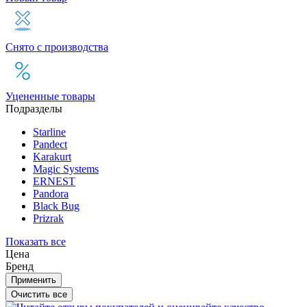
Снято с производства
Уцененные товары
Подразделы
Starline
Pandect
Karakurt
Magic Systems
ERNEST
Pandora
Black Bug
Prizrak
Показать все
Цена
Бренд