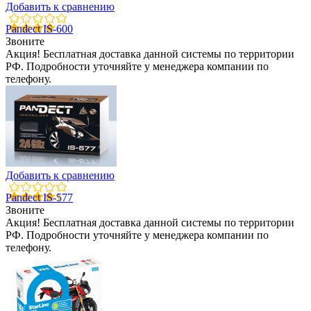
Добавить к сравнению
Pandect IS-600
Звоните
Акция! Бесплатная доставка данной системы по территории
РФ. Подробности уточняйте у менеджера компании по
телефону.
Добавить к сравнению
Pandect IS-577
Звоните
Акция! Бесплатная доставка данной системы по территории
РФ. Подробности уточняйте у менеджера компании по
телефону.