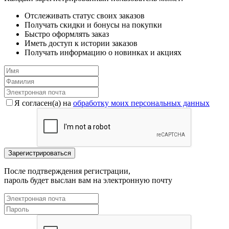
Отслеживать статус своих заказов
Получать скидки и бонусы на покупки
Быстро оформлять заказ
Иметь доступ к истории заказов
Получать информацию о новинках и акциях
Я согласен(a) на
обработку моих персональных данных
После подтверждения регистрации,
пароль будет выслан вам на электронную почту