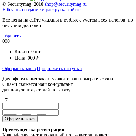
© Securitymag, 2018
shop@securitymag.ru
Elites.ru
-
cоздание и раскрутка сайтов
Все цены на сайте указаны в рублях с учетом всех налогов, но
без учета доставки!
Удалить
000
Кол-во:
0
шт
Цена:
000
₽
Оформить заказ
Продолжить покупки
Для оформления заказа укажите ваш номер телефона.
С вами свяжется наш консультант
для получения деталей по заказу.
+7
Преимущества регистрации
Каждый зарегистрированный пользователь может: