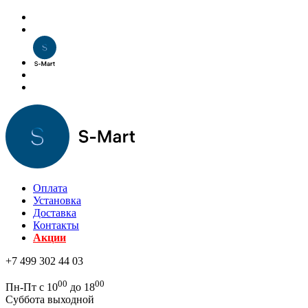
Оплата
Установка
Доставка
Контакты
Акции
+7 499 302 44 03
00
00
Пн-Пт с 10
до 18
Суббота выходной