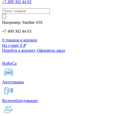
+7 499 302 44 03
Например:
Starline
A91
+7 499 302 44 03
0 товаров в корзине
На сумму 0
₽
Перейти в корзину
Оформить заказ
HoReCa
Автотовары
Видеооборудование