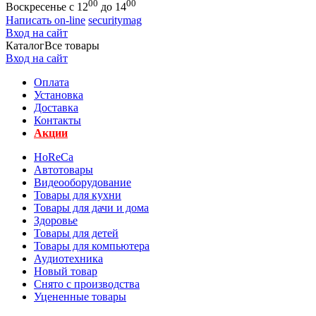
00
00
Воскресенье с 12
до 14
Написать on-line
securitymag
Вход на сайт
Каталог
Все товары
Вход на сайт
Оплата
Установка
Доставка
Контакты
Акции
HoReCa
Автотовары
Видеооборудование
Товары для кухни
Товары для дачи и дома
Здоровье
Товары для детей
Товары для компьютера
Аудиотехника
Новый товар
Снято с производства
Уцененные товары