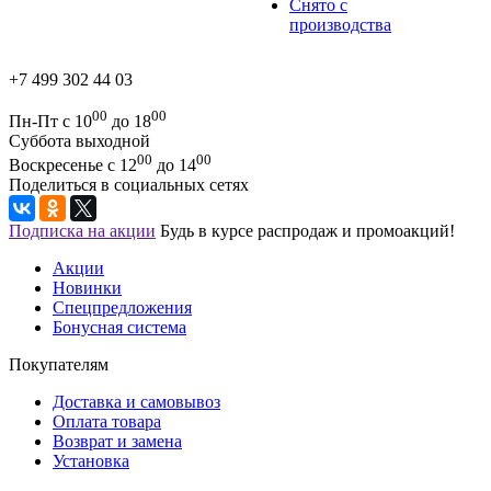
Снято с
производства
+7 499 302 44 03
00
00
Пн-Пт с 10
до 18
Суббота выходной
00
00
Воскресенье с 12
до 14
Поделиться в социальных сетях
Подписка на акции
Будь в курсе распродаж и промоакций!
Акции
Новинки
Спецпредложения
Бонусная система
Покупателям
Доставка и самовывоз
Оплата товара
Возврат и замена
Установка