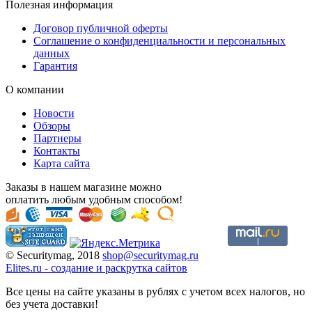
Полезная информация
Договор публичной оферты
Соглашение о конфиденциальности и персональных
данных
Гарантия
О компании
Новости
Обзоры
Партнеры
Контакты
Карта сайта
Заказы в нашем магазине можно
оплатить любым удобным способом!
© Securitymag, 2018
shop@securitymag.ru
Elites.ru
-
cоздание и раскрутка сайтов
Все цены на сайте указаны в рублях с учетом всех налогов, но
без учета доставки!