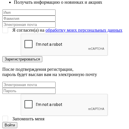
Получать информацию о новинках и акциях
Я согласен(a) на
обработку моих персональных данных
После подтверждения регистрации,
пароль будет выслан вам на электронную почту
Запомнить меня