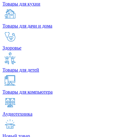
Товары для кухни
Товары для дачи и дома
Здоровье
Товары для детей
Товары для компьютера
Аудиотехника
Новый товар