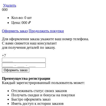
Удалить
000
Кол-во:
0
шт
Цена:
000
₽
Оформить заказ
Продолжить покупки
Для оформления заказа укажите ваш номер телефона.
С вами свяжется наш консультант
для получения деталей по заказу.
+7
Преимущества регистрации
Каждый зарегистрированный пользователь может:
Отслеживать статус своих заказов
Получать скидки и бонусы на покупки
Быстро оформлять заказ
Иметь доступ к истории заказов