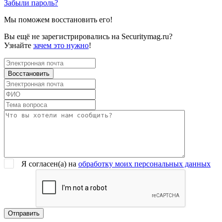
Забыли пароль?
Мы поможем восстановить его!
Вы ещё не зарегистрировались на Securitymag.ru?
Узнайте
зачем это нужно
!
Я согласен(a) на
обработку моих персональных данных