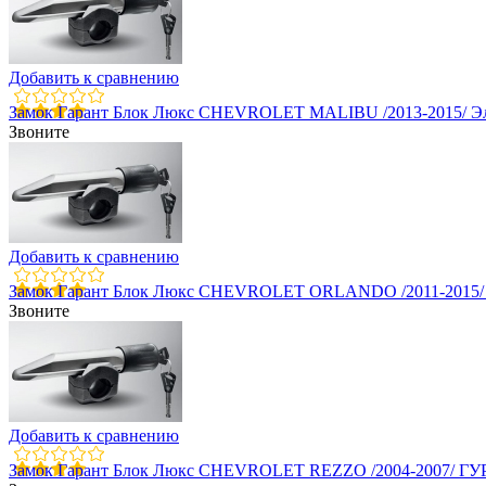
Добавить к сравнению
Замок Гарант Блок Люкс CHEVROLET MALIBU /2013-2015/ 
Звоните
Добавить к сравнению
Замок Гарант Блок Люкс CHEVROLET ORLANDO /2011-2015/
Звоните
Добавить к сравнению
Замок Гарант Блок Люкс CHEVROLET REZZO /2004-2007/ ГУ