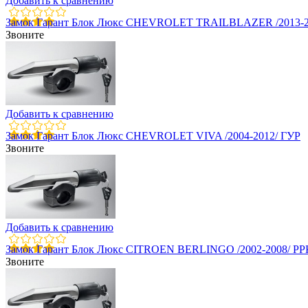
Добавить к сравнению
Замок Гарант Блок Люкс CHEVROLET TRAILBLAZER /2013-2
Звоните
Добавить к сравнению
Замок Гарант Блок Люкс CHEVROLET VIVA /2004-2012/ ГУР
Звоните
Добавить к сравнению
Замок Гарант Блок Люкс CITROEN BERLINGO /2002-2008/ РР
Звоните