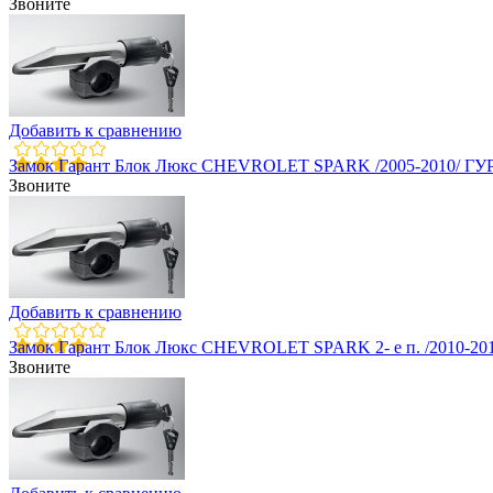
Звоните
Добавить к сравнению
Замок Гарант Блок Люкс CHEVROLET SPARK /2005-2010/ ГУ
Звоните
Добавить к сравнению
Замок Гарант Блок Люкс CHEVROLET SPARK 2- e п. /2010-20
Звоните