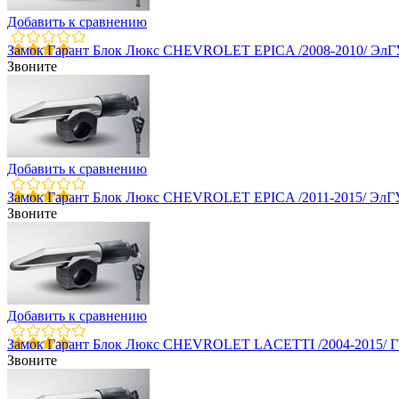
Добавить к сравнению
Замок Гарант Блок Люкс CHEVROLET EPICA /2008-2010/ ЭлГ
Звоните
Добавить к сравнению
Замок Гарант Блок Люкс CHEVROLET EPICA /2011-2015/ ЭлГ
Звоните
Добавить к сравнению
Замок Гарант Блок Люкс CHEVROLET LACETTI /2004-2015/ 
Звоните