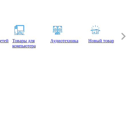
етей
Товары для
Аудиотехника
Новый товар
компьютера