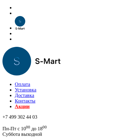
Оплата
Установка
Доставка
Контакты
Акции
+7 499 302 44 03
00
00
Пн-Пт с 10
до 18
Суббота выходной