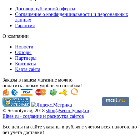
Договор публичной оферты
Соглашение о конфиденциальности и персональных
данных
Гарантия
О компании
Новости
Обзоры
Партнеры
Контакты
Карта сайта
Заказы в нашем магазине можно
оплатить любым удобным способом!
© Securitymag, 2018
shop@securitymag.ru
Elites.ru
-
cоздание и раскрутка сайтов
Все цены на сайте указаны в рублях с учетом всех налогов, но
без учета доставки!