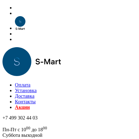
Оплата
Установка
Доставка
Контакты
Акции
+7 499 302 44 03
00
00
Пн-Пт с 10
до 18
Суббота выходной