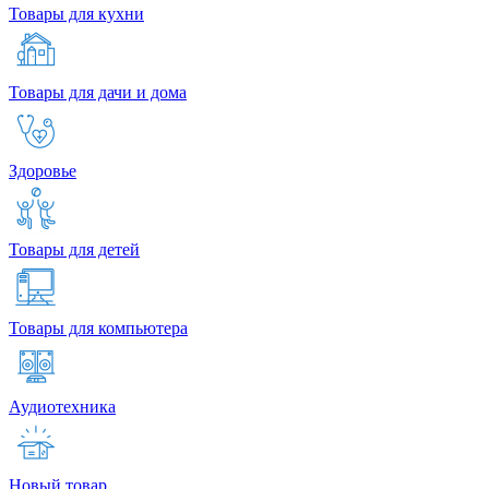
Товары для кухни
Товары для дачи и дома
Здоровье
Товары для детей
Товары для компьютера
Аудиотехника
Новый товар