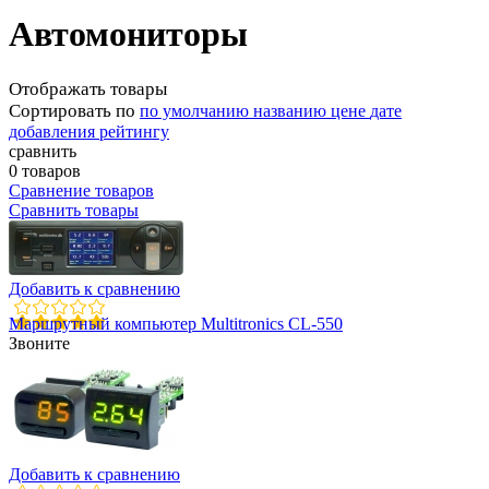
Автомониторы
Отображать товары
Сортировать по
по умолчанию
названию
цене
дате
добавления
рейтингу
сравнить
0 товаров
Сравнение товаров
Сравнить товары
Добавить к сравнению
Маршрутный компьютер Multitronics CL-550
Звоните
Добавить к сравнению