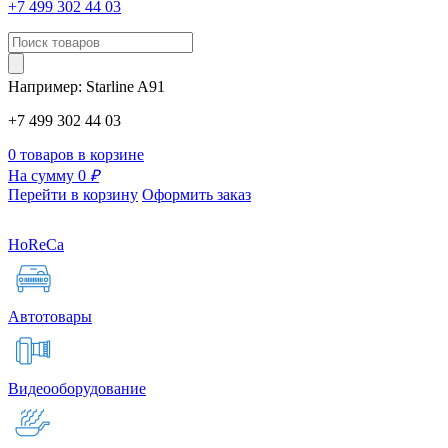
+7 499 302 44 03
Например:
Starline
A91
+7 499 302 44 03
0 товаров в корзине
На сумму 0
₽
Перейти в корзину
Оформить заказ
HoReCa
Автотовары
Видеооборудование