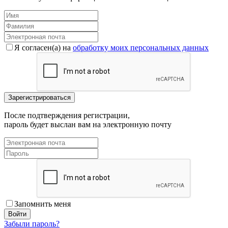
Я согласен(a) на
обработку моих персональных данных
После подтверждения регистрации,
пароль будет выслан вам на электронную почту
Запомнить меня
Забыли пароль?