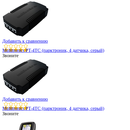
Добавить к сравнению
Multitronics PT-4TC (парктроник, 4 датчика, серый)
Звоните
Добавить к сравнению
Multitronics PT-4TC (парктроник, 4 датчика, серый)
Звоните