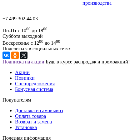
производства
+7 499 302 44 03
00
00
Пн-Пт с 10
до 18
Суббота выходной
00
00
Воскресенье с 12
до 14
Поделиться в социальных сетях
Подписка на акции
Будь в курсе распродаж и промоакций!
Акции
Новинки
Спецпредложения
Бонусная система
Покупателям
Доставка и самовывоз
Оплата товара
Возврат и замена
Установка
Полезная информация