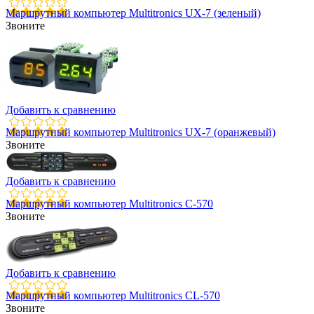
Маршрутный компьютер Multitronics UX-7 (зеленый)
Звоните
Добавить к сравнению
Маршрутный компьютер Multitronics UX-7 (оранжевый)
Звоните
Добавить к сравнению
Маршрутный компьютер Multitronics С-570
Звоните
Добавить к сравнению
Маршрутный компьютер Multitronics СL-570
Звоните