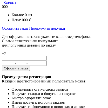
Удалить
000
Кол-во:
0
шт
Цена:
000
₽
Оформить заказ
Продолжить покупки
Для оформления заказа укажите ваш номер телефона.
С вами свяжется наш консультант
для получения деталей по заказу.
+7
Преимущества регистрации
Каждый зарегистрированный пользователь может:
Отслеживать статус своих заказов
Получать скидки и бонусы на покупки
Быстро оформлять заказ
Иметь доступ к истории заказов
Получать информацию о новинках и акциях