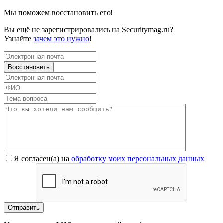
Мы поможем восстановить его!
Вы ещё не зарегистрировались на Securitymag.ru?
Узнайте
зачем это нужно
!
Я согласен(a) на
обработку моих персональных данных