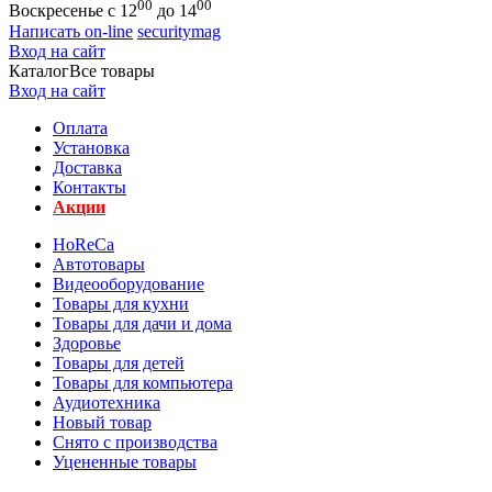
00
00
Воскресенье с 12
до 14
Написать on-line
securitymag
Вход на сайт
Каталог
Все товары
Вход на сайт
Оплата
Установка
Доставка
Контакты
Акции
HoReCa
Автотовары
Видеооборудование
Товары для кухни
Товары для дачи и дома
Здоровье
Товары для детей
Товары для компьютера
Аудиотехника
Новый товар
Снято с производства
Уцененные товары