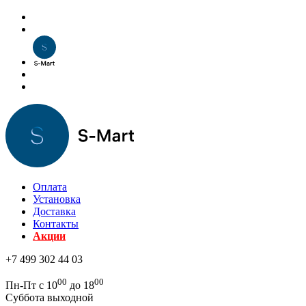
Оплата
Установка
Доставка
Контакты
Акции
+7 499 302 44 03
00
00
Пн-Пт с 10
до 18
Суббота выходной