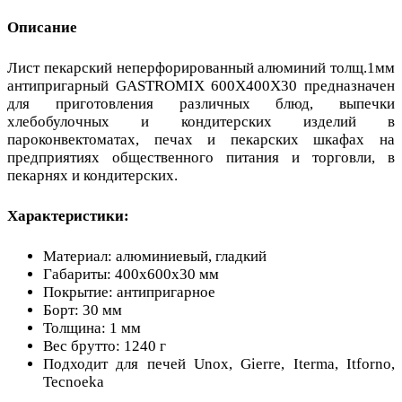
Описание
Лист пекарский неперфорированный алюминий толщ.1мм
антипригарный GASTROMIX 600X400X30 предназначен
для приготовления различных блюд, выпечки
хлебобулочных и кондитерских изделий в
пароконвектоматах, печах и пекарских шкафах на
предприятиях общественного питания и торговли, в
пекарнях и кондитерских.
Характеристики:
Материал: алюминиевый, гладкий
Габариты: 400х600х30 мм
Покрытие: антипригарное
Борт: 30 мм
Толщина: 1 мм
Вес брутто: 1240 г
Подходит для печей Unox, Gierre, Iterma, Itforno,
Tecnoeka