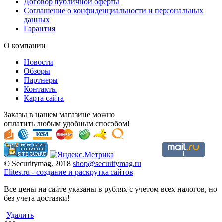
Договор публичной оферты
Соглашение о конфиденциальности и персональных
данных
Гарантия
О компании
Новости
Обзоры
Партнеры
Контакты
Карта сайта
Заказы в нашем магазине можно
оплатить любым удобным способом!
© Securitymag, 2018
shop@securitymag.ru
Elites.ru
-
cоздание и раскрутка сайтов
Все цены на сайте указаны в рублях с учетом всех налогов, но
без учета доставки!
Удалить