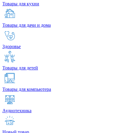
Товары для кухни
Товары для дачи и дома
Здоровье
Товары для детей
Товары для компьютера
Аудиотехника
Новый товар