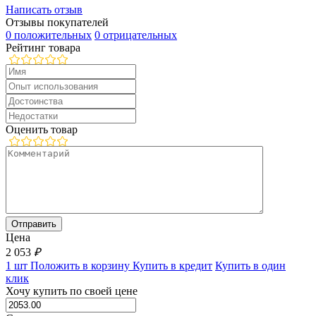
Написать отзыв
Отзывы покупателей
0 положительных
0 отрицательных
Рейтинг товара
Оценить товар
Цена
2 053
₽
1 шт
Положить в корзину
Купить в кредит
Купить в один
клик
Хочу купить по своей цене