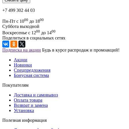
+7 499 302 44 03
00
00
Пн-Пт с 10
до 18
Суббота выходной
00
00
Воскресенье с 12
до 14
Поделиться в социальных сетях
Подписка на акции
Будь в курсе распродаж и промоакций!
Акции
Новинки
Спецпредложения
Бонусная система
Покупателям
Доставка и самовывоз
Оплата товара
Возврат и замена
Установка
Полезная информация