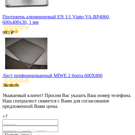
Противень алюминиевый EN 1/1 Viatto VA-BP4060,
600x400х30, 1 мм
993
₽
Лист перфорированный MIWE 2 борта 600Х800
Звоните
Уважаемый клиент! Просим Вас указать Ваш номер телефона.
Наш специалист свяжется с Вами для согласования
предложенной Вами цены.
+7