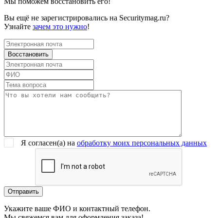
Мы поможем восстановить его!
Вы ещё не зарегистрировались на Securitymag.ru?
Узнайте
зачем это нужно
!
Я согласен(a) на
обработку моих персональных данных
Укажите ваше ФИО и контактный телефон.
Мы свяжемся вам для оформления заказа!