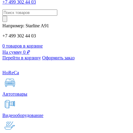
+7 499 302 44 03
Например:
Starline
A91
+7 499 302 44 03
0 товаров в корзине
На сумму 0
₽
Перейти в корзину
Оформить заказ
HoReCa
Автотовары
Видеооборудование