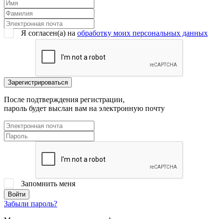
Я согласен(a) на
обработку моих персональных данных
После подтверждения регистрации,
пароль будет выслан вам на электронную почту
Запомнить меня
Забыли пароль?