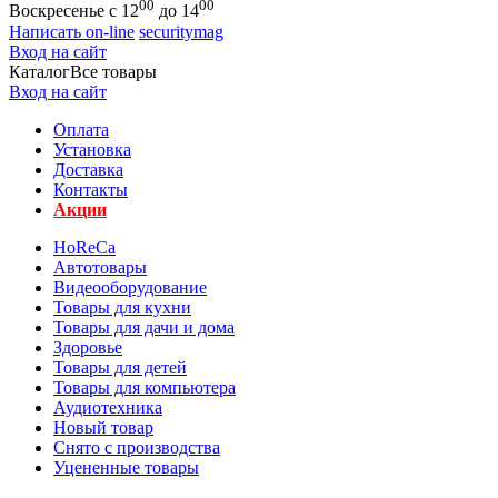
00
00
Воскресенье с 12
до 14
Написать on-line
securitymag
Вход на сайт
Каталог
Все товары
Вход на сайт
Оплата
Установка
Доставка
Контакты
Акции
HoReCa
Автотовары
Видеооборудование
Товары для кухни
Товары для дачи и дома
Здоровье
Товары для детей
Товары для компьютера
Аудиотехника
Новый товар
Снято с производства
Уцененные товары