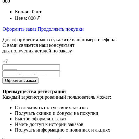
000
Кол-во:
0
шт
Цена:
000
₽
Оформить заказ
Продолжить покупки
Для оформления заказа укажите ваш номер телефона.
С вами свяжется наш консультант
для получения деталей по заказу.
+7
Преимущества регистрации
Каждый зарегистрированный пользователь может:
Отслеживать статус своих заказов
Получать скидки и бонусы на покупки
Быстро оформлять заказ
Иметь доступ к истории заказов
Получать информацию о новинках и акциях