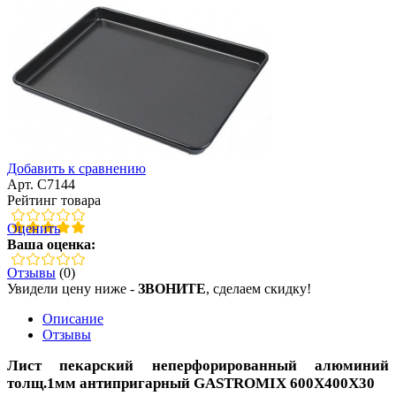
Добавить к сравнению
Арт. C7144
Рейтинг товара
Оценить
Ваша оценка:
Отзывы
(0)
Увидели цену ниже -
ЗВОНИТЕ
, сделаем скидку!
Описание
Отзывы
Лист пекарский неперфорированный алюминий
толщ.1мм антипригарный GASTROMIX 600X400X30