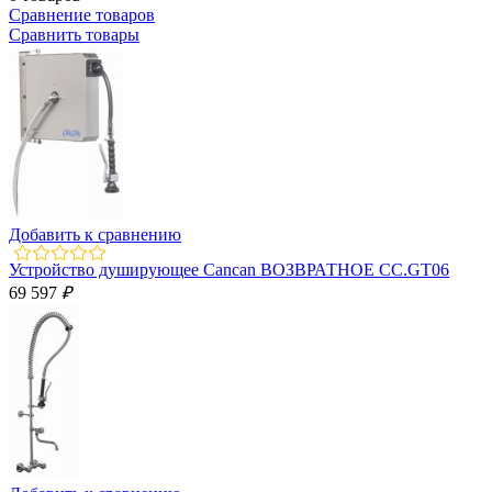
Сравнение товаров
Сравнить товары
Добавить к сравнению
Устройство душирующее Cancan ВОЗВРАТНОЕ CC.GT06
69 597
₽