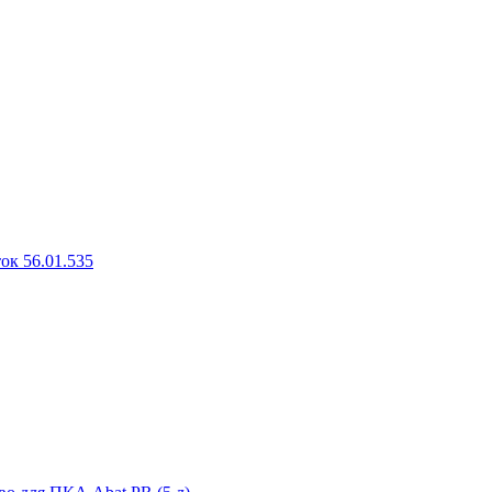
ок 56.01.535