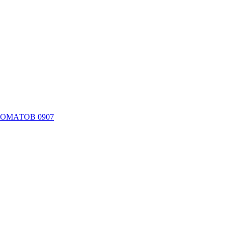
ТОМАТОВ 0907