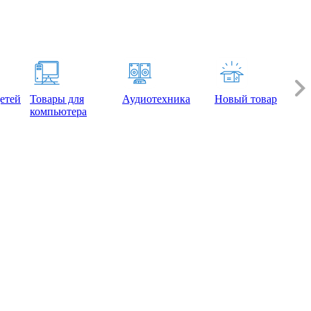
етей
Товары для
Аудиотехника
Новый товар
компьютера