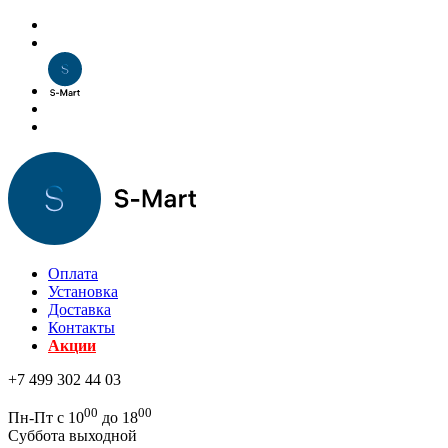
Оплата
Установка
Доставка
Контакты
Акции
+7 499 302 44 03
00
00
Пн-Пт с 10
до 18
Суббота выходной