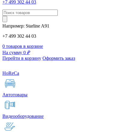
+7 499 302 44 03
Например:
Starline
A91
+7 499 302 44 03
0 товаров в корзине
На сумму 0
₽
Перейти в корзину
Оформить заказ
HoReCa
Автотовары
Видеооборудование