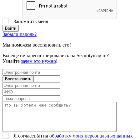
Запомнить меня
Забыли пароль?
Мы поможем восстановить его!
Вы ещё не зарегистрировались на Securitymag.ru?
Узнайте
зачем это нужно
!
Я согласен(a) на
обработку моих персональных данных