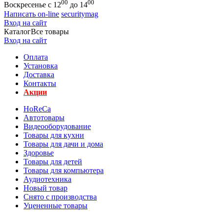
00
00
Воскресенье с 12
до 14
Написать on-line
securitymag
Вход на сайт
Каталог
Все товары
Вход на сайт
Оплата
Установка
Доставка
Контакты
Акции
HoReCa
Автотовары
Видеооборудование
Товары для кухни
Товары для дачи и дома
Здоровье
Товары для детей
Товары для компьютера
Аудиотехника
Новый товар
Снято с производства
Уцененные товары