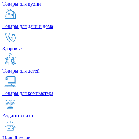
Товары для кухни
Товары для дачи и дома
Здоровье
Товары для детей
Товары для компьютера
Аудиотехника
Новый товар