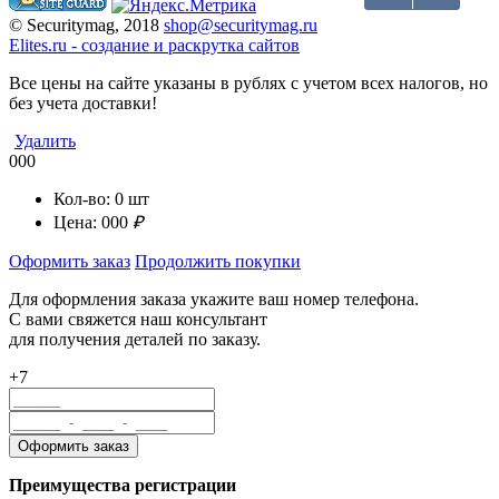
© Securitymag, 2018
shop@securitymag.ru
Elites.ru
-
cоздание и раскрутка сайтов
Все цены на сайте указаны в рублях с учетом всех налогов, но
без учета доставки!
Удалить
000
Кол-во:
0
шт
Цена:
000
₽
Оформить заказ
Продолжить покупки
Для оформления заказа укажите ваш номер телефона.
С вами свяжется наш консультант
для получения деталей по заказу.
+7
Преимущества регистрации