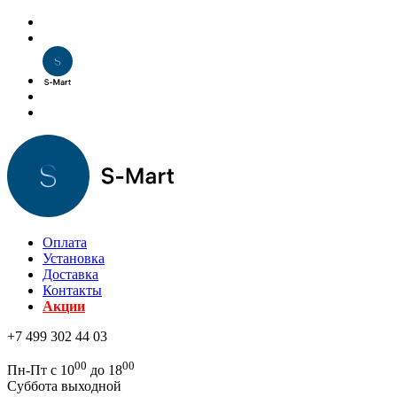
Оплата
Установка
Доставка
Контакты
Акции
+7 499 302 44 03
00
00
Пн-Пт с 10
до 18
Суббота выходной