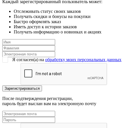
Каждый зарегистрированный пользователь может:
Отслеживать статус своих заказов
Получать скидки и бонусы на покупки
Быстро оформлять заказ
Иметь доступ к истории заказов
Получать информацию о новинках и акциях
Я согласен(a) на
обработку моих персональных данных
После подтверждения регистрации,
пароль будет выслан вам на электронную почту