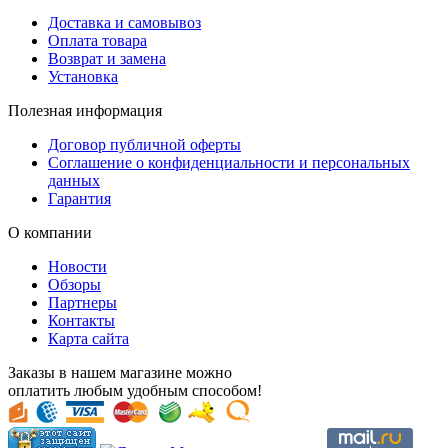
Доставка и самовывоз
Оплата товара
Возврат и замена
Установка
Полезная информация
Договор публичной оферты
Соглашение о конфиденциальности и персональных
данных
Гарантия
О компании
Новости
Обзоры
Партнеры
Контакты
Карта сайта
Заказы в нашем магазине можно
оплатить любым удобным способом!