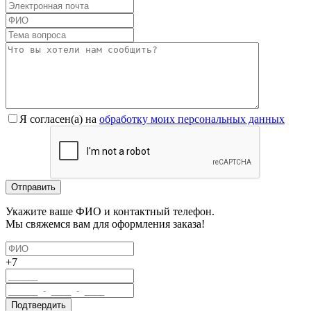
Я согласен(a) на
обработку моих персональных данных
Укажите ваше ФИО и контактный телефон.
Мы свяжемся вам для оформления заказа!
+7