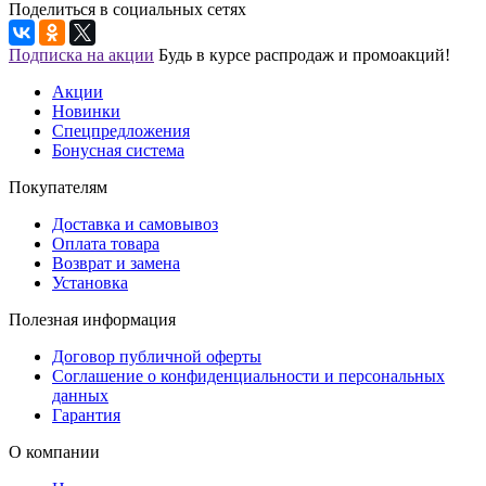
Поделиться в социальных сетях
Подписка на акции
Будь в курсе распродаж и промоакций!
Акции
Новинки
Спецпредложения
Бонусная система
Покупателям
Доставка и самовывоз
Оплата товара
Возврат и замена
Установка
Полезная информация
Договор публичной оферты
Соглашение о конфиденциальности и персональных
данных
Гарантия
О компании