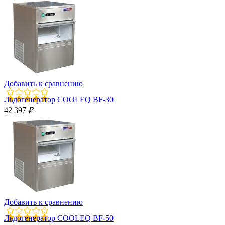
Добавить к сравнению
Льдогенератор COOLEQ BF-30
42 397
₽
Добавить к сравнению
Льдогенератор COOLEQ BF-50