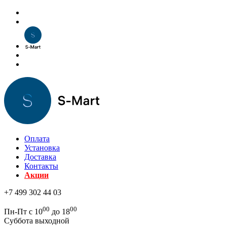
Оплата
Установка
Доставка
Контакты
Акции
+7 499 302 44 03
00
00
Пн-Пт с 10
до 18
Суббота выходной