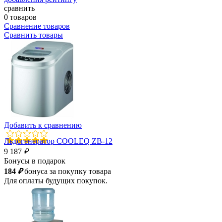
сравнить
0 товаров
Сравнение товаров
Сравнить товары
Добавить к сравнению
Льдогенератор COOLEQ ZB-12
9 187
₽
Бонусы в подарок
184
₽
бонуса за покупку товара
Для оплаты будущих покупок.