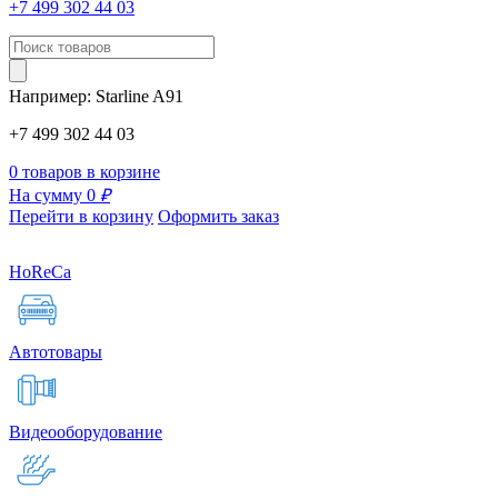
+7 499 302 44 03
Например:
Starline
A91
+7 499 302 44 03
0 товаров в корзине
На сумму 0
₽
Перейти в корзину
Оформить заказ
HoReCa
Автотовары
Видеооборудование