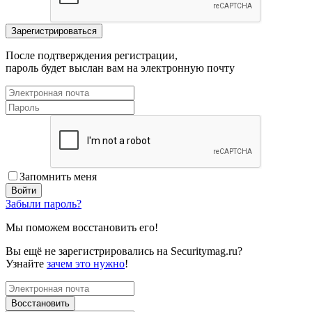
После подтверждения регистрации,
пароль будет выслан вам на электронную почту
Запомнить меня
Забыли пароль?
Мы поможем восстановить его!
Вы ещё не зарегистрировались на Securitymag.ru?
Узнайте
зачем это нужно
!