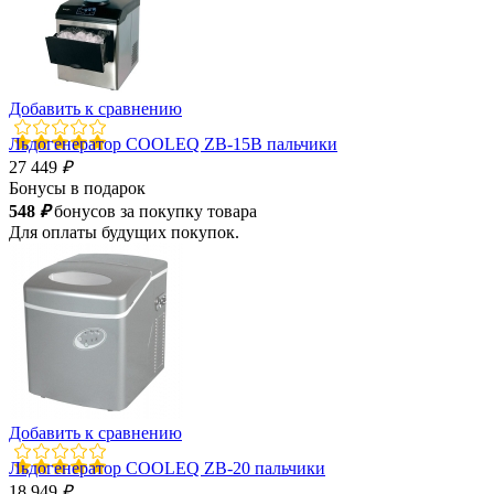
Добавить к сравнению
Льдогенератор COOLEQ ZB-15B пальчики
27 449
₽
Бонусы в подарок
548
₽
бонусов за покупку товара
Для оплаты будущих покупок.
Добавить к сравнению
Льдогенератор COOLEQ ZB-20 пальчики
18 949
₽