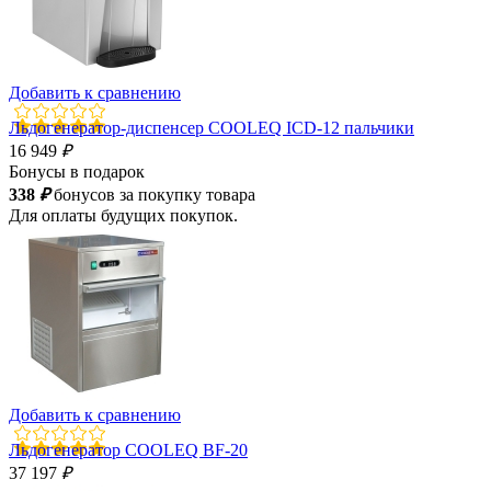
Добавить к сравнению
Льдогенератор-диспенсер COOLEQ ICD-12 пальчики
16 949
₽
Бонусы в подарок
338
₽
бонусов за покупку товара
Для оплаты будущих покупок.
Добавить к сравнению
Льдогенератор COOLEQ BF-20
37 197
₽