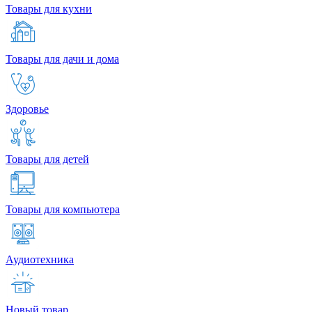
Товары для кухни
Товары для дачи и дома
Здоровье
Товары для детей
Товары для компьютера
Аудиотехника
Новый товар