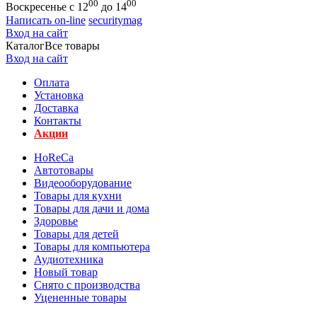
00
00
Воскресенье с 12
до 14
Написать on-line
securitymag
Вход на сайт
Каталог
Все товары
Вход на сайт
Оплата
Установка
Доставка
Контакты
Акции
HoReCa
Автотовары
Видеооборудование
Товары для кухни
Товары для дачи и дома
Здоровье
Товары для детей
Товары для компьютера
Аудиотехника
Новый товар
Снято с производства
Уцененные товары