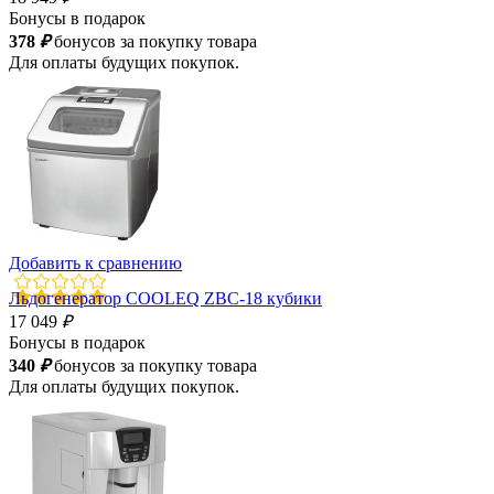
Бонусы в подарок
378
₽
бонусов за покупку товара
Для оплаты будущих покупок.
Добавить к сравнению
Льдогенератор COOLEQ ZBC-18 кубики
17 049
₽
Бонусы в подарок
340
₽
бонусов за покупку товара
Для оплаты будущих покупок.