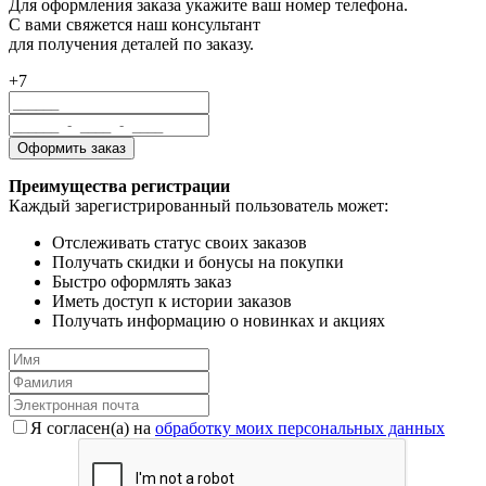
Для оформления заказа укажите ваш номер телефона.
С вами свяжется наш консультант
для получения деталей по заказу.
+7
Преимущества регистрации
Каждый зарегистрированный пользователь может:
Отслеживать статус своих заказов
Получать скидки и бонусы на покупки
Быстро оформлять заказ
Иметь доступ к истории заказов
Получать информацию о новинках и акциях
Я согласен(a) на
обработку моих персональных данных